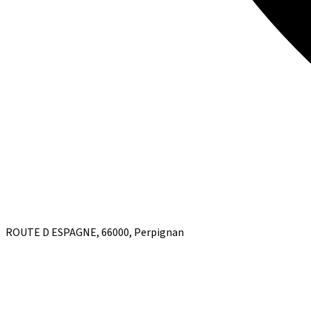
ROUTE D ESPAGNE, 66000, Perpignan