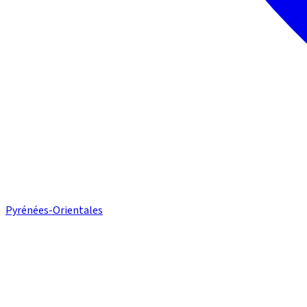
Pyrénées-Orientales