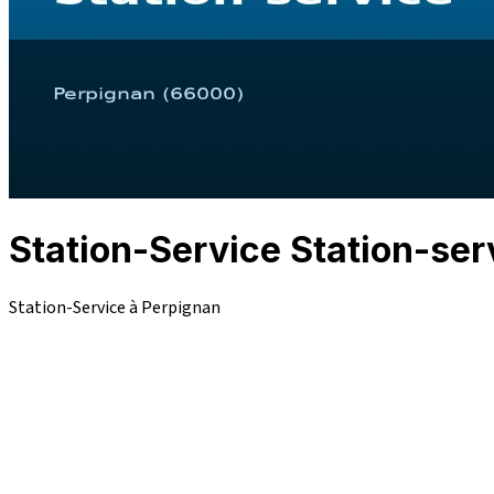
Station-Service Station-ser
Station-Service à Perpignan