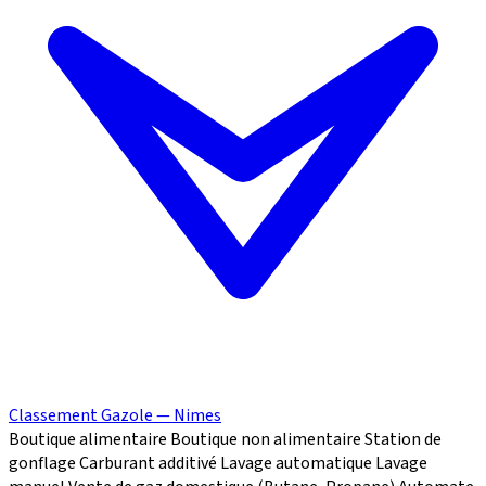
Classement Gazole — Nimes
Boutique alimentaire
Boutique non alimentaire
Station de
gonflage
Carburant additivé
Lavage automatique
Lavage