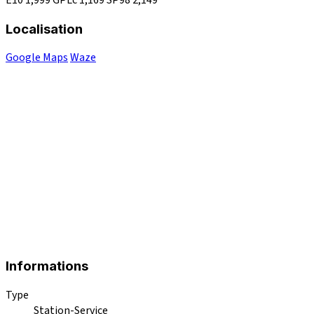
Localisation
Google Maps
Waze
Informations
Type
Station-Service