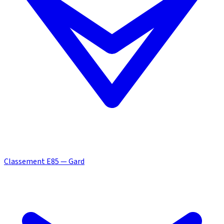
Classement E85 — Gard