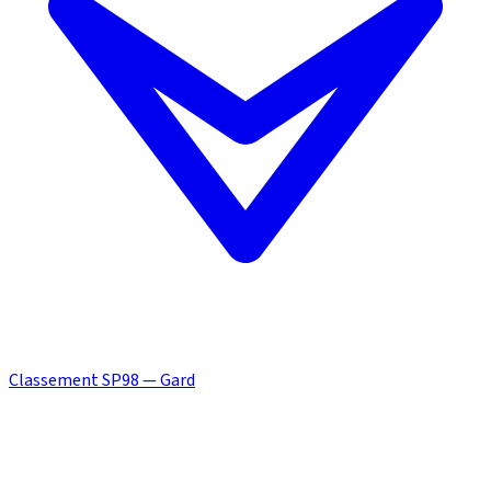
Classement SP98 — Gard