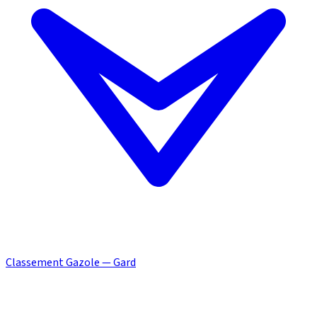
Classement Gazole — Gard