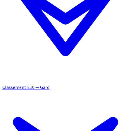
Classement E10 — Gard