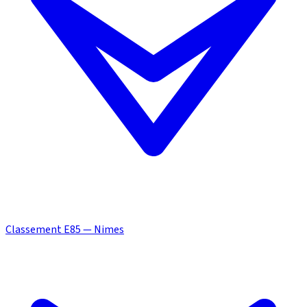
Classement E85 — Nimes