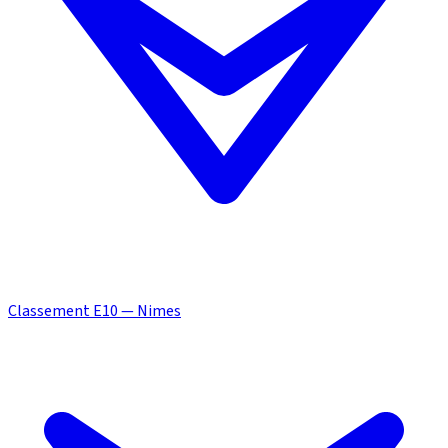
Classement E10 — Nimes