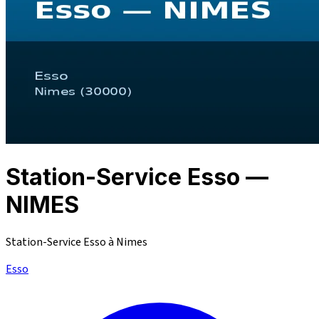
Station-Service Esso —
NIMES
Station-Service Esso à Nimes
Esso