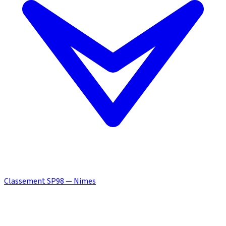
Classement SP98 — Nimes