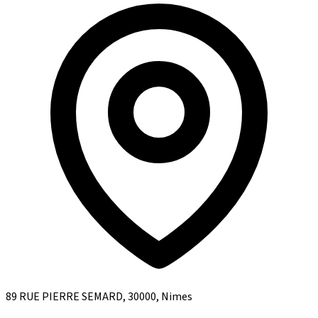
89 RUE PIERRE SEMARD, 30000, Nimes