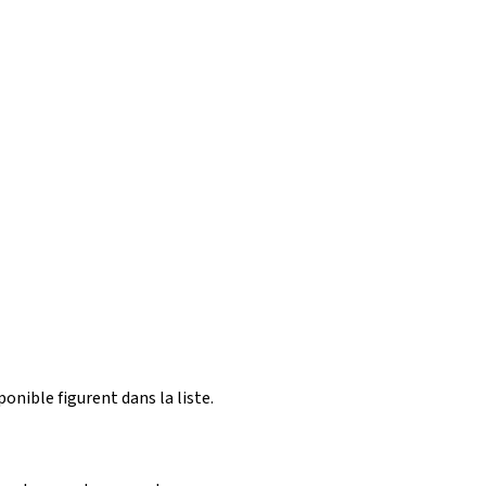
ponible figurent dans la liste.