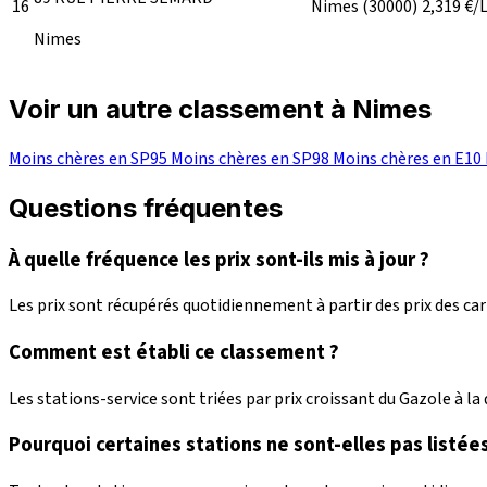
16
Nimes
(30000)
2,319
€/
Nimes
Voir un autre classement à Nimes
Moins chères en SP95
Moins chères en SP98
Moins chères en E10
Questions fréquentes
À quelle fréquence les prix sont-ils mis à jour ?
Les prix sont récupérés quotidiennement à partir des prix des c
Comment est établi ce classement ?
Les stations-service sont triées par prix croissant du Gazole à la d
Pourquoi certaines stations ne sont-elles pas listées