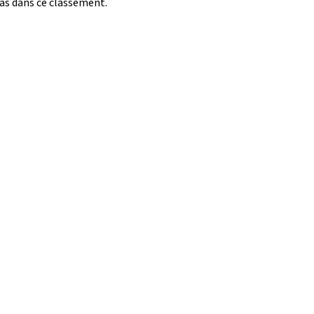
pas dans ce classement.