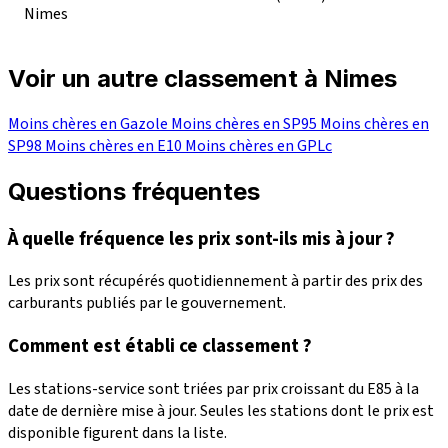
Nimes
Voir un autre classement à Nimes
Moins chères en Gazole
Moins chères en SP95
Moins chères en
SP98
Moins chères en E10
Moins chères en GPLc
Questions fréquentes
À quelle fréquence les prix sont-ils mis à jour ?
Les prix sont récupérés quotidiennement à partir des prix des
carburants publiés par le gouvernement.
Comment est établi ce classement ?
Les stations-service sont triées par prix croissant du E85 à la
date de dernière mise à jour. Seules les stations dont le prix est
disponible figurent dans la liste.