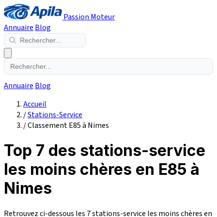
Passion Moteur
Annuaire
Blog
Annuaire
Blog
Accueil
/
Stations-Service
/
Classement E85 à Nimes
Top 7 des stations-service
les moins chères en E85 à
Nimes
Retrouvez ci-dessous les 7 stations-service les moins chères en