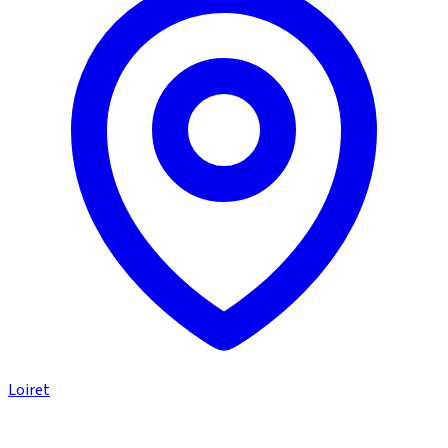
Loiret