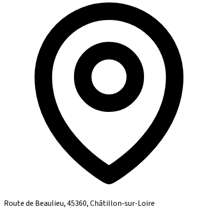
Route de Beaulieu, 45360, Châtillon-sur-Loire