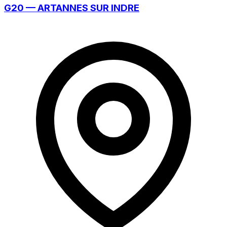
G20 — ARTANNES SUR INDRE