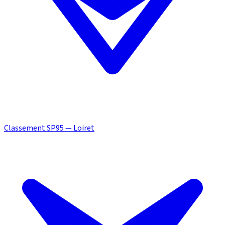
Classement SP95 — Loiret