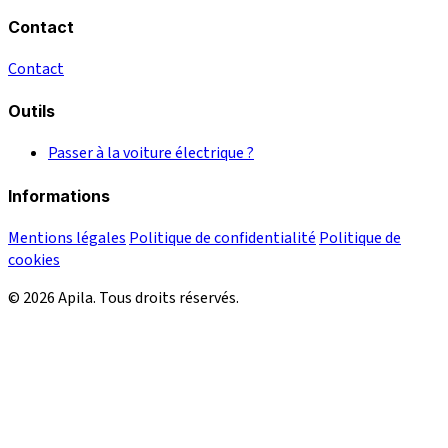
Contact
Contact
Outils
Passer à la voiture électrique ?
Informations
Mentions légales
Politique de confidentialité
Politique de
cookies
© 2026 Apila. Tous droits réservés.