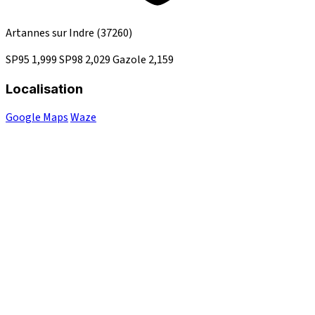
Artannes sur Indre
(37260)
SP95
1,999
SP98
2,029
Gazole
2,159
Localisation
Google Maps
Waze