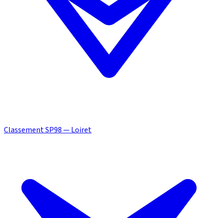
Classement SP98 — Loiret