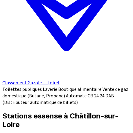
Classement Gazole — Loiret
Toilettes publiques
Laverie
Boutique alimentaire
Vente de gaz
domestique (Butane, Propane)
Automate CB 24
24
DAB
(Distributeur automatique de billets)
Stations essense à Châtillon-sur-
Loire