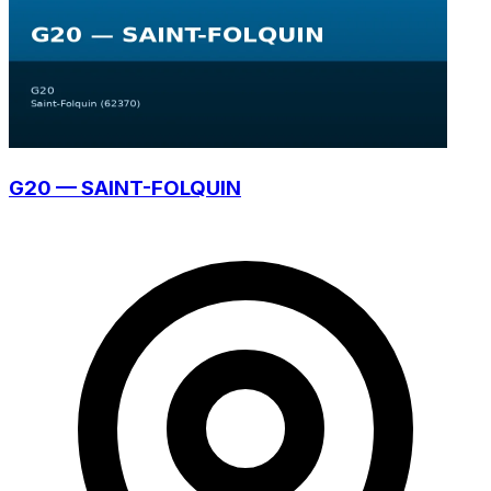
G20 — SAINT-FOLQUIN