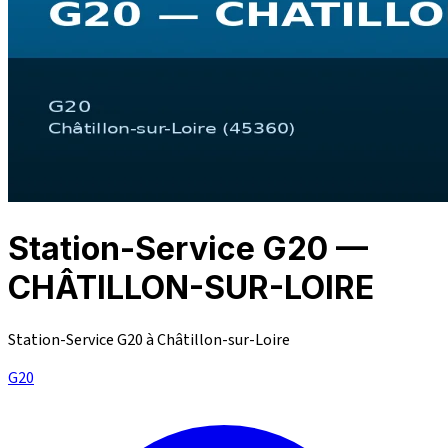
Station-Service G20 —
CHÂTILLON-SUR-LOIRE
Station-Service G20 à Châtillon-sur-Loire
G20