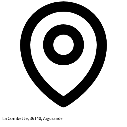
La Combette, 36140, Aigurande