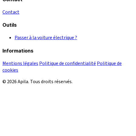
Contact
Outils
Passer à la voiture électrique ?
Informations
Mentions légales
Politique de confidentialité
Politique de
cookies
© 2026 Apila. Tous droits réservés.