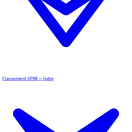
Classement SP98 — Indre