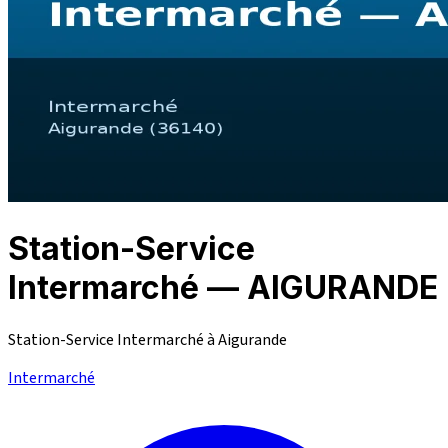
Station-Service
Intermarché — AIGURANDE
Station-Service Intermarché à Aigurande
Intermarché