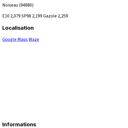
Noiseau
(94880)
E10
2,079
SP98
2,199
Gazole
2,259
Localisation
Google Maps
Waze
Informations