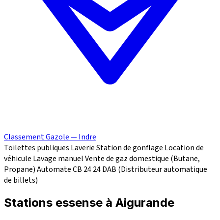
Classement Gazole — Indre
Toilettes publiques
Laverie
Station de gonflage
Location de
véhicule
Lavage manuel
Vente de gaz domestique (Butane,
Propane)
Automate CB 24
24
DAB (Distributeur automatique
de billets)
Stations essense à Aigurande