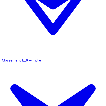
Classement E10 — Indre