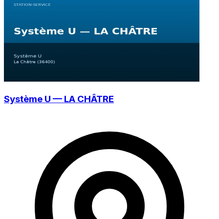
Système U — LA CHÂTRE