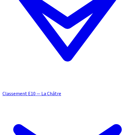
Classement E10 — La Châtre