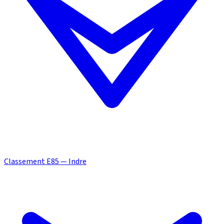
Classement E85 — Indre