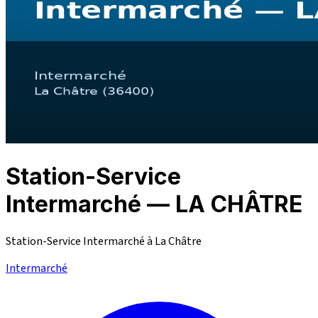
Station-Service
Intermarché — LA CHÂTRE
Station-Service Intermarché à La Châtre
Intermarché