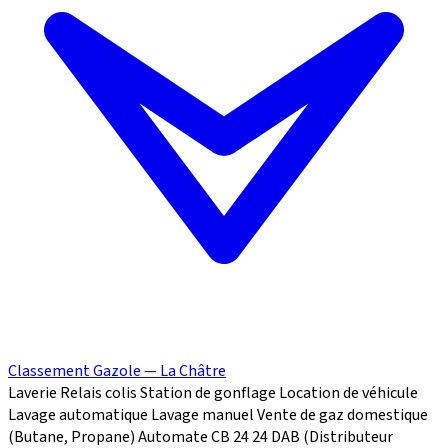
Classement Gazole — La Châtre
Laverie
Relais colis
Station de gonflage
Location de véhicule
Lavage automatique
Lavage manuel
Vente de gaz domestique
(Butane, Propane)
Automate CB 24
24
DAB (Distributeur