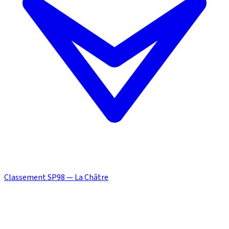
Classement SP98 — La Châtre