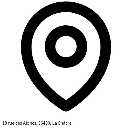
18 rue des Ajoncs, 36400, La Châtre