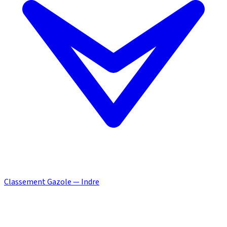
Classement Gazole — Indre