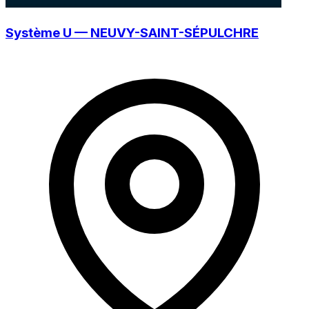
Système U — NEUVY-SAINT-SÉPULCHRE