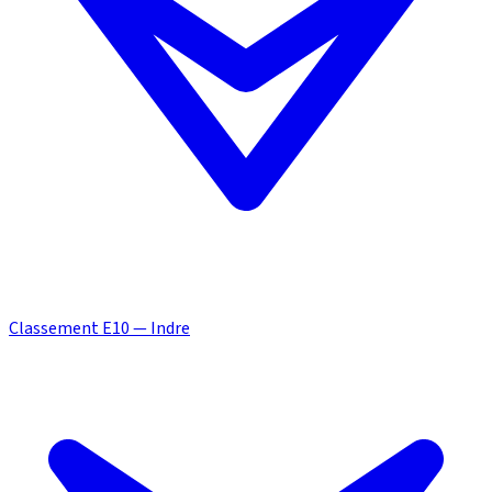
Classement E10 — Indre