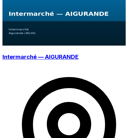
Intermarché — AIGURANDE