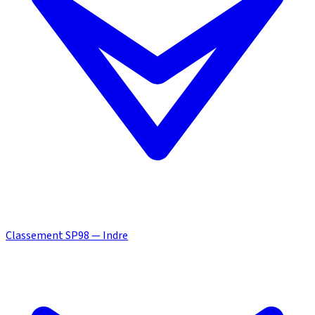
Classement SP98 — Indre