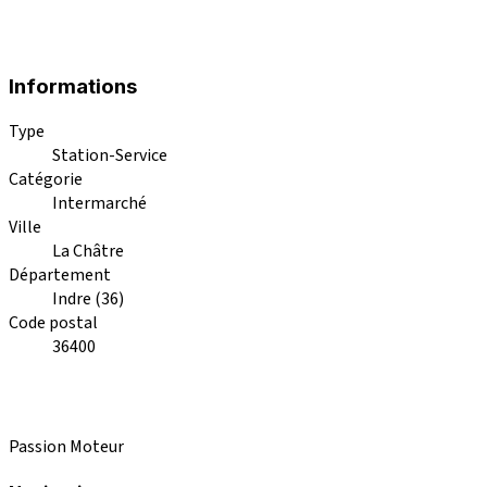
Informations
Type
Station-Service
Catégorie
Intermarché
Ville
La Châtre
Département
Indre (36)
Code postal
36400
Passion Moteur