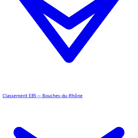
Classement E85 — Bouches-du-Rhône