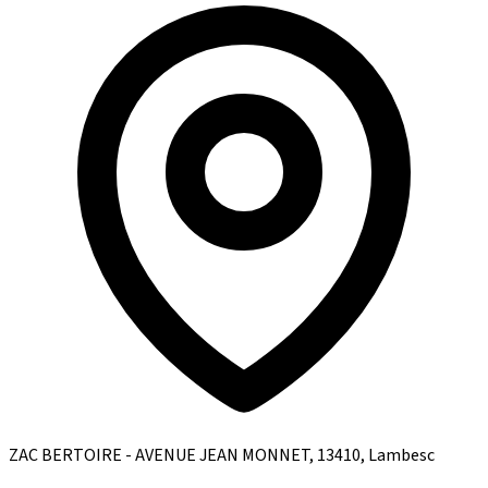
ZAC BERTOIRE - AVENUE JEAN MONNET, 13410, Lambesc