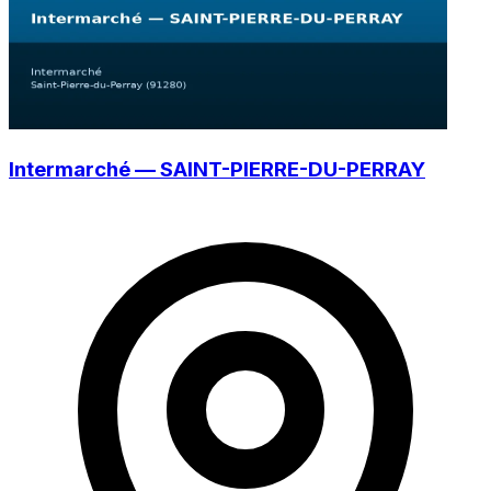
Intermarché — SAINT-PIERRE-DU-PERRAY