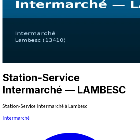
Station-Service
Intermarché — LAMBESC
Station-Service Intermarché à Lambesc
Intermarché