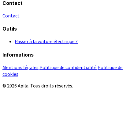
Contact
Contact
Outils
Passer à la voiture électrique ?
Informations
Mentions légales
Politique de confidentialité
Politique de
cookies
© 2026 Apila. Tous droits réservés.