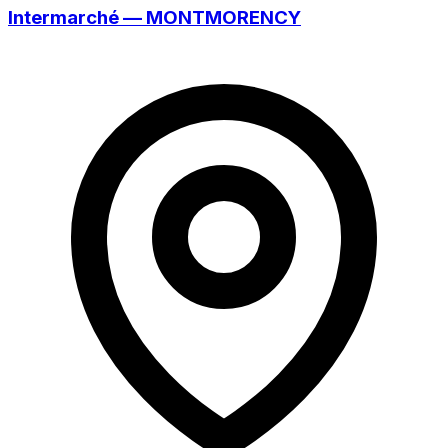
Intermarché — MONTMORENCY