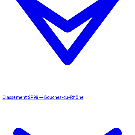
Classement SP98 — Bouches-du-Rhône