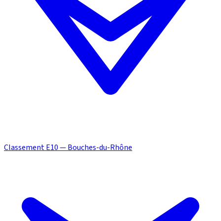
Classement E10 — Bouches-du-Rhône