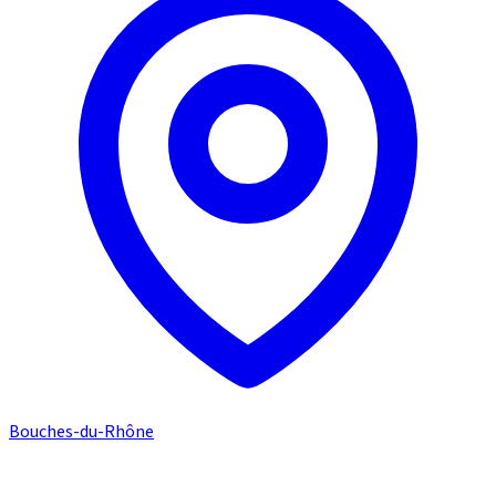
Bouches-du-Rhône