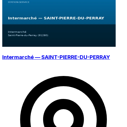
Intermarché — SAINT-PIERRE-DU-PERRAY