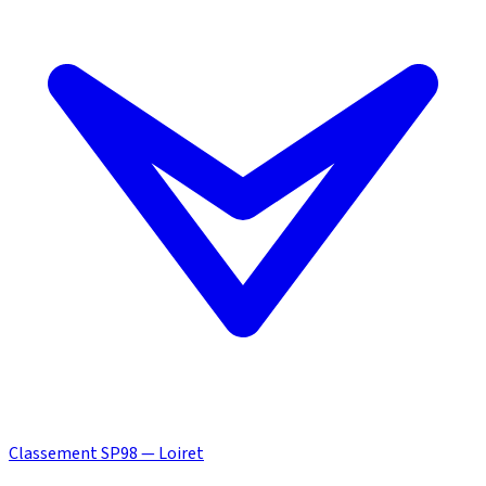
Classement SP98 — Loiret