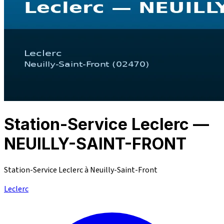
Station-Service Leclerc —
NEUILLY-SAINT-FRONT
Station-Service Leclerc à Neuilly-Saint-Front
Leclerc