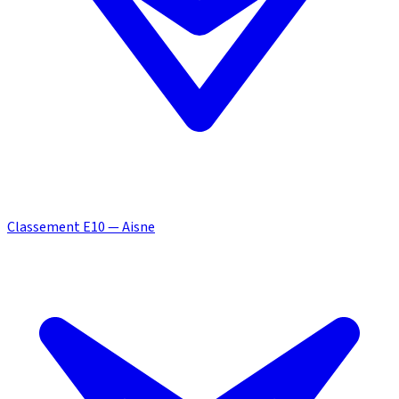
Classement E10 — Aisne