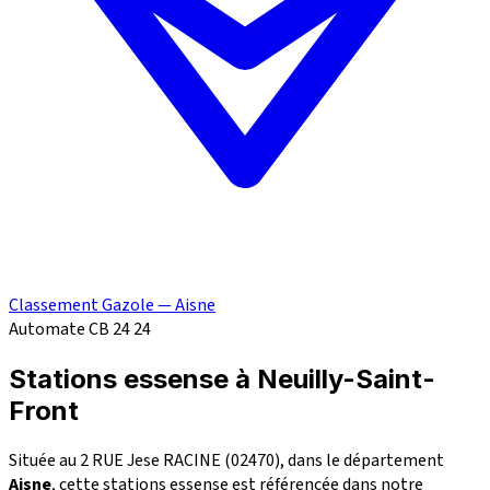
Classement Gazole — Aisne
Automate CB 24
24
Stations essense à Neuilly-Saint-
Front
Située au 2 RUE Jese RACINE (02470), dans le département
Aisne
, cette stations essense est référencée dans notre