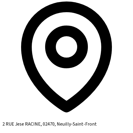
2 RUE Jese RACINE, 02470, Neuilly-Saint-Front