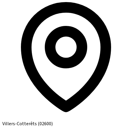
Villers-Cotterêts
(02600)