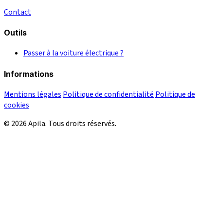
Contact
Outils
Passer à la voiture électrique ?
Informations
Mentions légales
Politique de confidentialité
Politique de
cookies
© 2026 Apila. Tous droits réservés.