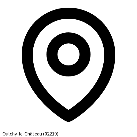
Oulchy-le-Château
(02210)