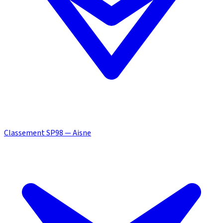
Classement SP98 — Aisne