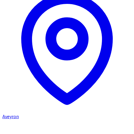
Aveyron