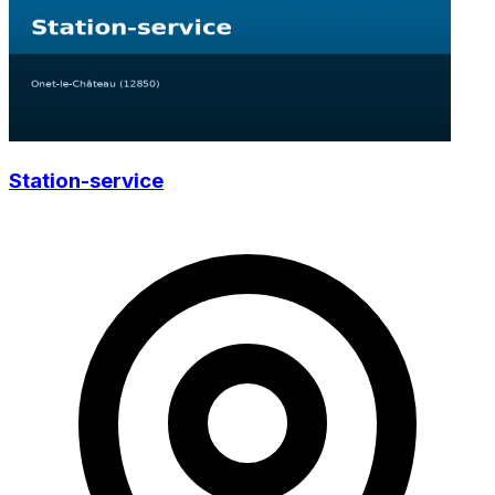
Station-service