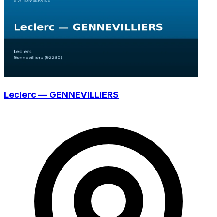
Leclerc — GENNEVILLIERS