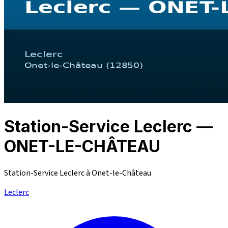
Station-Service Leclerc —
ONET-LE-CHÂTEAU
Station-Service Leclerc à Onet-le-Château
Leclerc