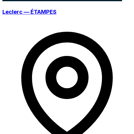
Leclerc — ÉTAMPES