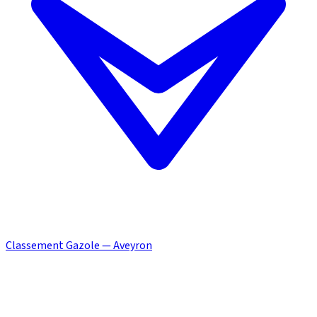
Classement Gazole — Aveyron