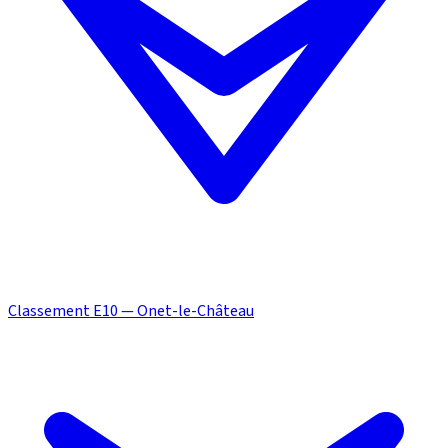
Classement E10 — Onet-le-Château