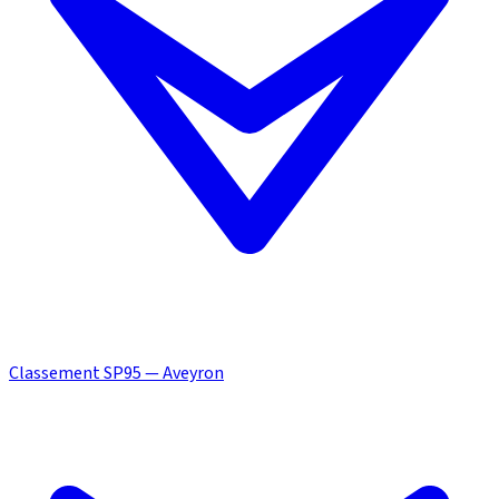
Classement SP95 — Aveyron