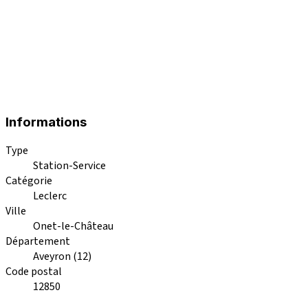
Informations
Type
Station-Service
Catégorie
Leclerc
Ville
Onet-le-Château
Département
Aveyron (12)
Code postal
12850