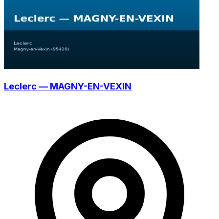
Leclerc — MAGNY-EN-VEXIN