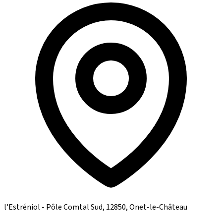
l'Estréniol - Pôle Comtal Sud, 12850, Onet-le-Château