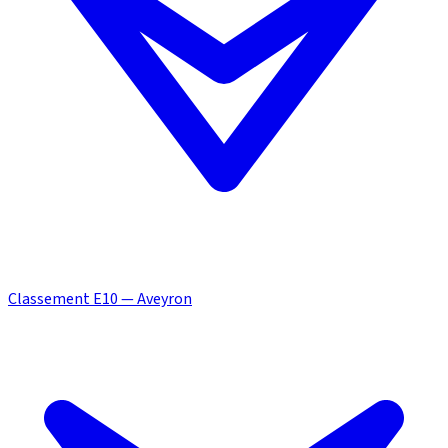
Classement E10 — Aveyron