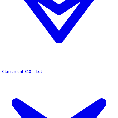
Classement E10 — Lot