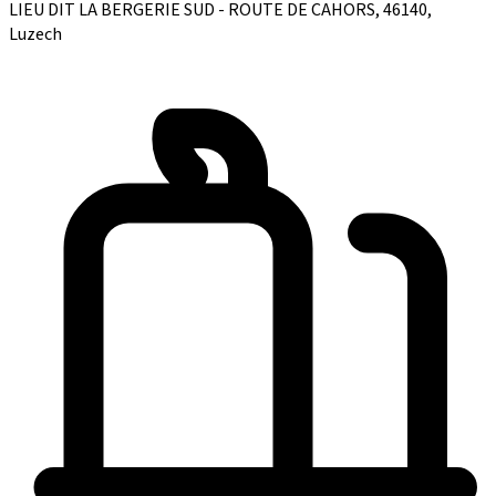
LIEU DIT LA BERGERIE SUD - ROUTE DE CAHORS, 46140,
Luzech