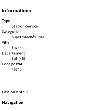
Informations
Type
Station-Service
Catégorie
Supermarchés Spar
Ville
Luzech
Département
Lot (46)
Code postal
46140
Passion Moteur
Navigation