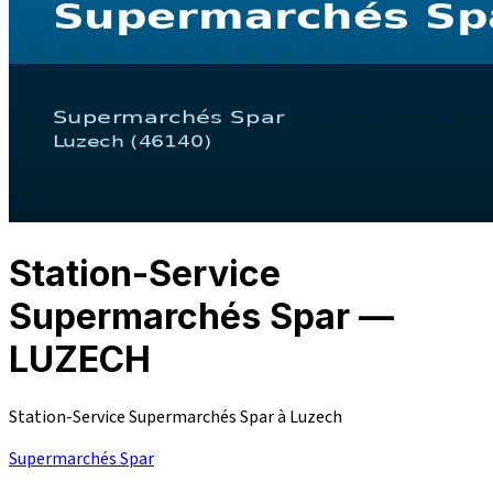
Station-Service
Supermarchés Spar —
LUZECH
Station-Service Supermarchés Spar à Luzech
Supermarchés Spar