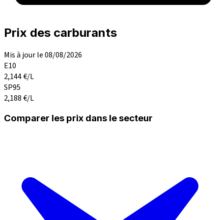
Prix des carburants
Mis à jour le 08/08/2026
E10
2,144
€/L
SP95
2,188
€/L
Comparer les prix dans le secteur