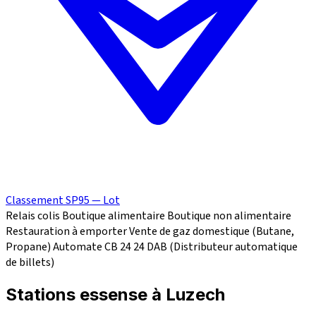
Classement SP95 — Lot
Relais colis
Boutique alimentaire
Boutique non alimentaire
Restauration à emporter
Vente de gaz domestique (Butane,
Propane)
Automate CB 24
24
DAB (Distributeur automatique
de billets)
Stations essense à Luzech