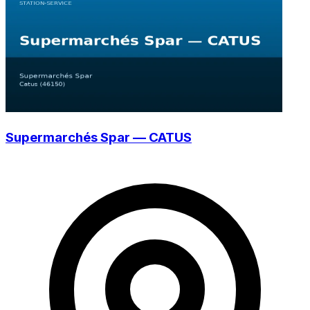
Supermarchés Spar — CATUS