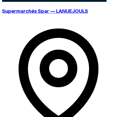
Supermarchés Spar — LANUEJOULS