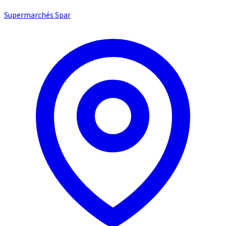
Supermarchés Spar