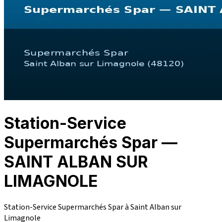
Station-Service
Supermarchés Spar —
SAINT ALBAN SUR
LIMAGNOLE
Station-Service Supermarchés Spar à Saint Alban sur
Limagnole