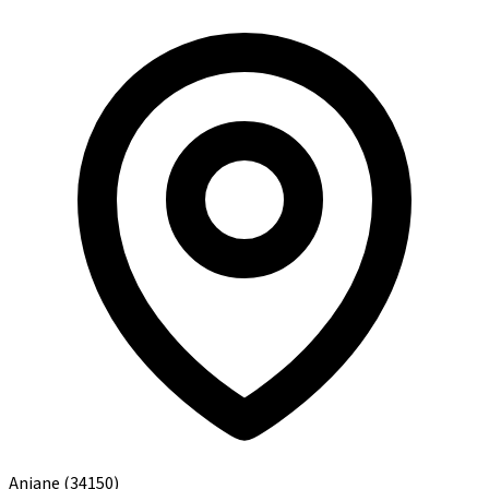
Aniane
(34150)