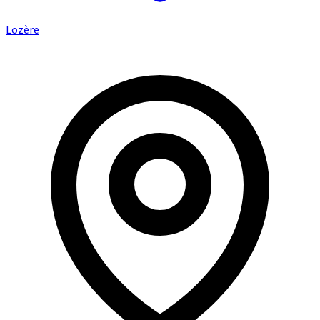
Lozère