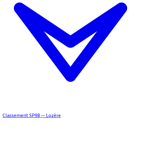
Classement SP98 — Lozère