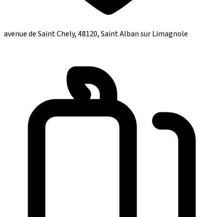
avenue de Saint Chely, 48120, Saint Alban sur Limagnole