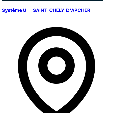
Système U — SAINT-CHÉLY-D'APCHER