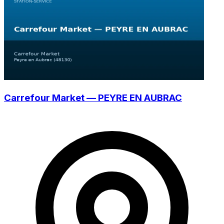
Carrefour Market — PEYRE EN AUBRAC