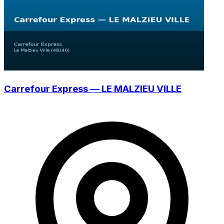
Carrefour Express — LE MALZIEU VILLE