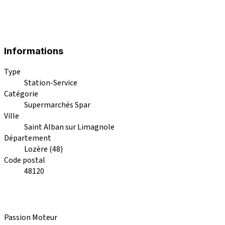
Informations
Type
Station-Service
Catégorie
Supermarchés Spar
Ville
Saint Alban sur Limagnole
Département
Lozère (48)
Code postal
48120
Passion Moteur