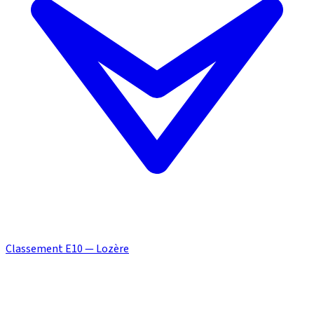
Classement E10 — Lozère