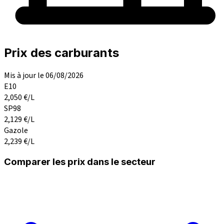
Prix des carburants
Mis à jour le 06/08/2026
E10
2,050
€/L
SP98
2,129
€/L
Gazole
2,239
€/L
Comparer les prix dans le secteur