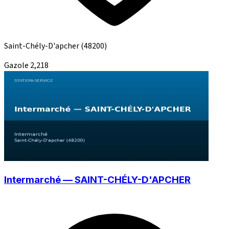
Saint-Chély-D'apcher
(48200)
Gazole
2,218
Intermarché — SAINT-CHÉLY-D'APCHER