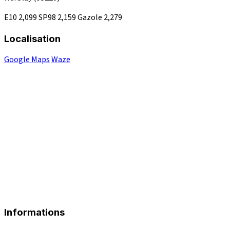
E10
2,099
SP98
2,159
Gazole
2,279
Localisation
Google Maps
Waze
Informations