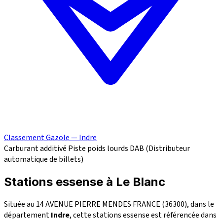
Classement Gazole — Indre
Carburant additivé
Piste poids lourds
DAB (Distributeur
automatique de billets)
Stations essense à Le Blanc
Située au 14 AVENUE PIERRE MENDES FRANCE (36300), dans le
département
Indre
, cette stations essense est référencée dans