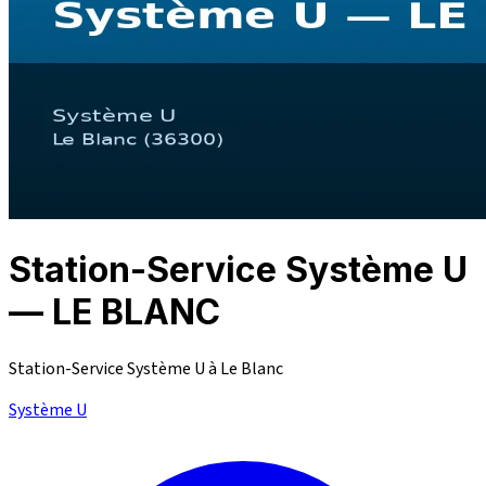
Station-Service Système U
— LE BLANC
Station-Service Système U à Le Blanc
Système U