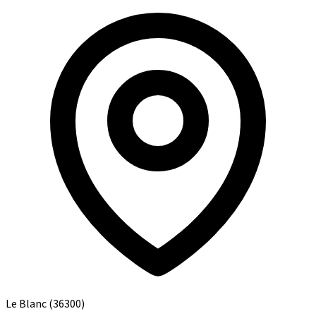
Le Blanc
(36300)