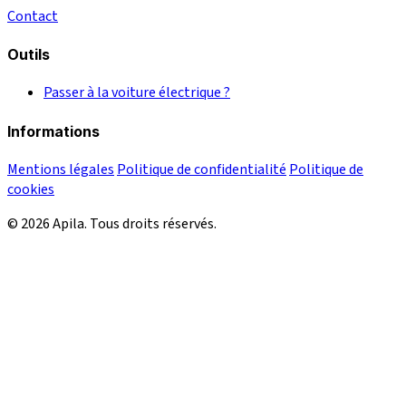
Contact
Outils
Passer à la voiture électrique ?
Informations
Mentions légales
Politique de confidentialité
Politique de
cookies
© 2026 Apila. Tous droits réservés.