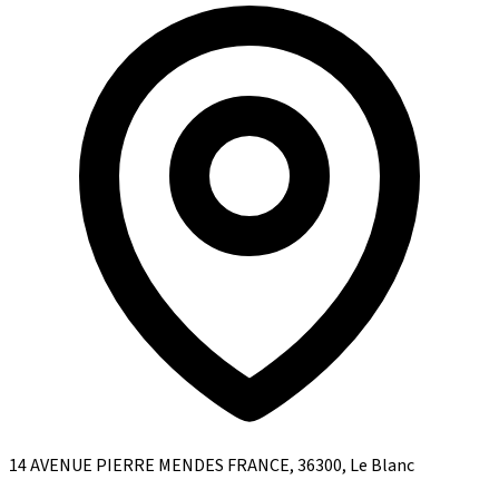
14 AVENUE PIERRE MENDES FRANCE, 36300, Le Blanc