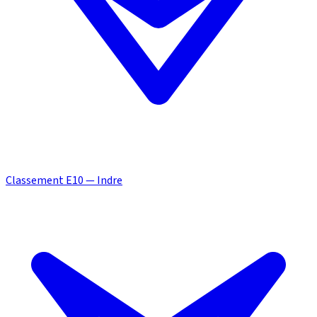
Classement E10 — Indre