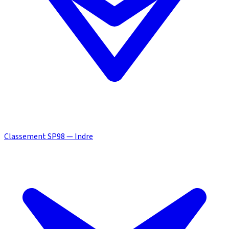
Classement SP98 — Indre