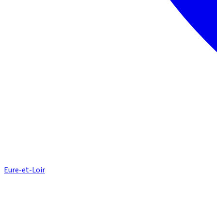
Eure-et-Loir