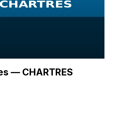
gies — CHARTRES