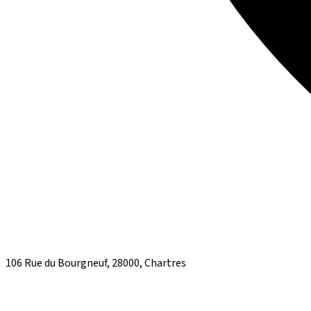
106 Rue du Bourgneuf, 28000, Chartres