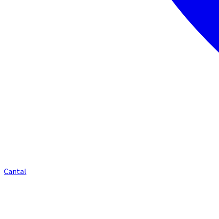
Cantal