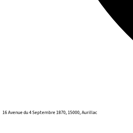
16 Avenue du 4 Septembre 1870, 15000, Aurillac