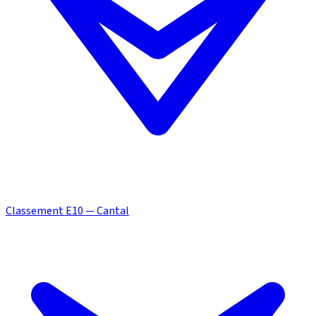
Classement E10 — Cantal