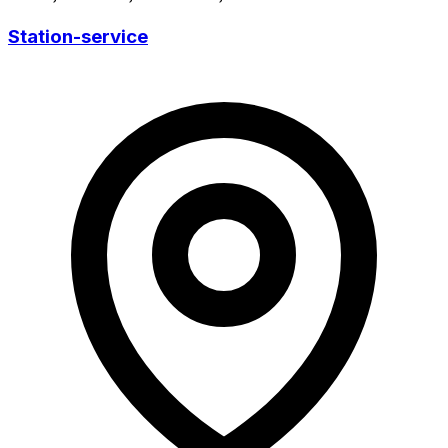
Station-service