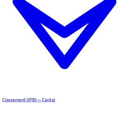
Classement SP95 — Cantal