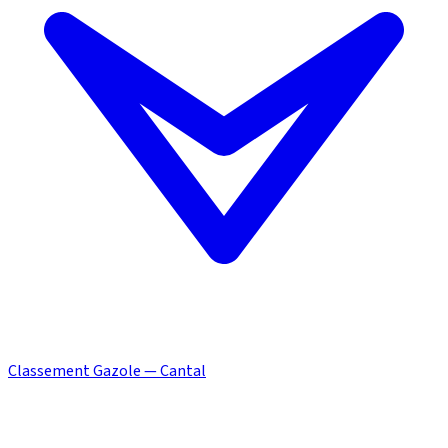
Classement Gazole — Cantal