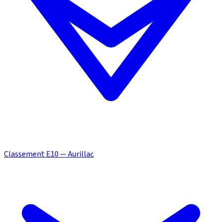
Classement E10 — Aurillac