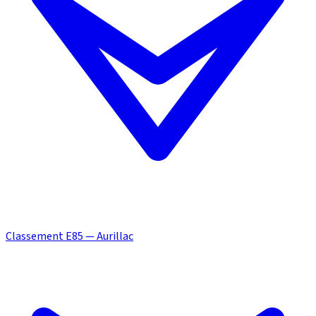
Classement E85 — Aurillac