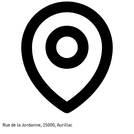
Rue de la Jordanne, 15000, Aurillac