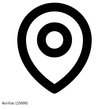
Aurillac
(15000)