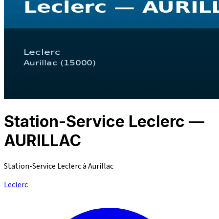
Station-Service Leclerc —
AURILLAC
Station-Service Leclerc à Aurillac
Leclerc