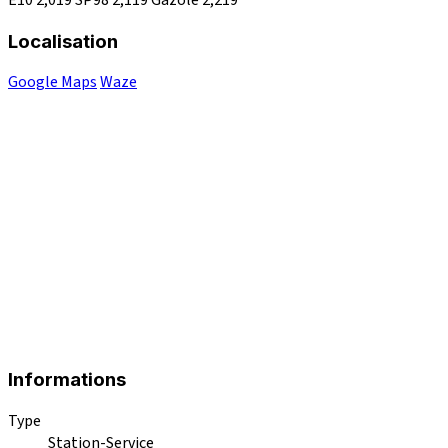
Localisation
Google Maps
Waze
Informations
Type
Station-Service