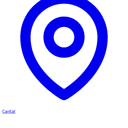
Cantal