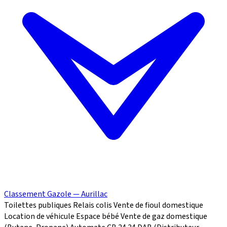
Classement Gazole — Aurillac
Toilettes publiques
Relais colis
Vente de fioul domestique
Location de véhicule
Espace bébé
Vente de gaz domestique