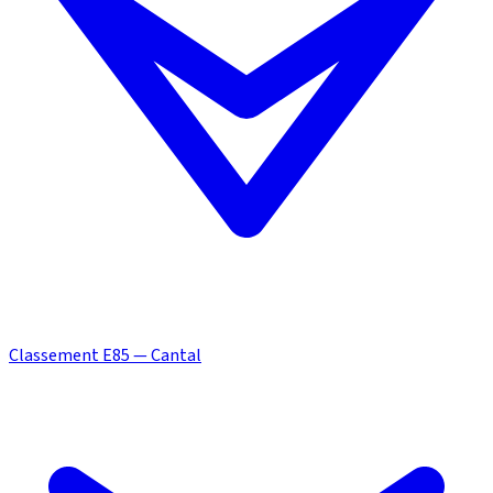
Classement E85 — Cantal