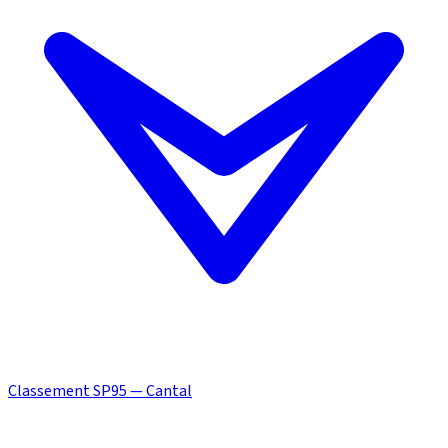
Classement SP95 — Cantal