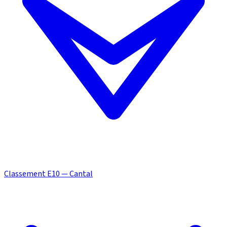
Classement E10 — Cantal