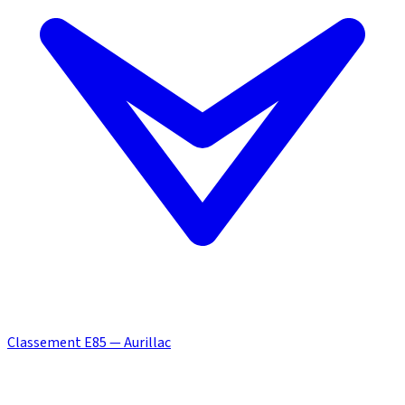
Classement E85 — Aurillac