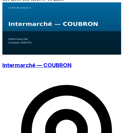
Intermarché — COUBRON