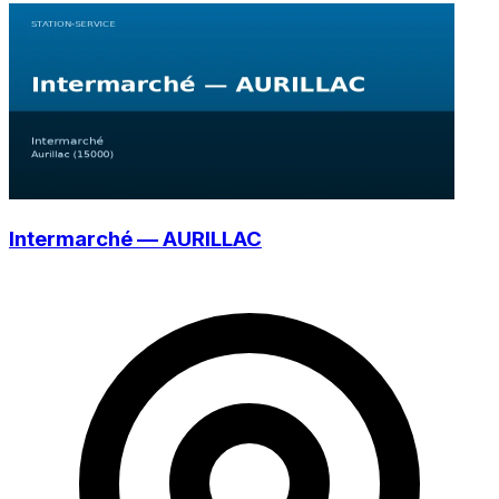
Intermarché — AURILLAC