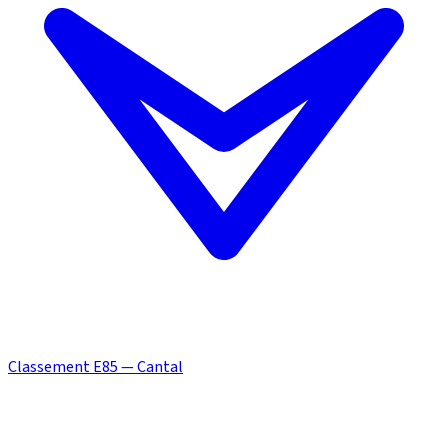
Classement E85 — Cantal