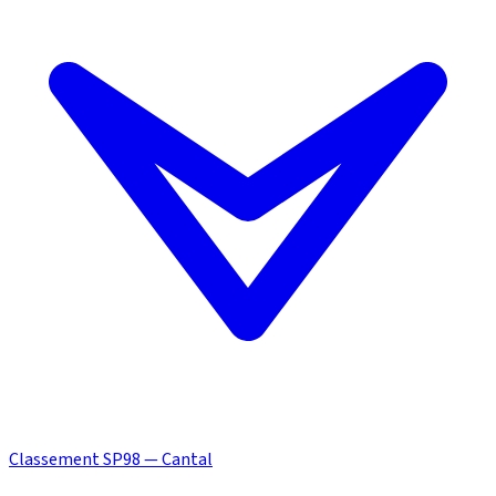
Classement SP98 — Cantal