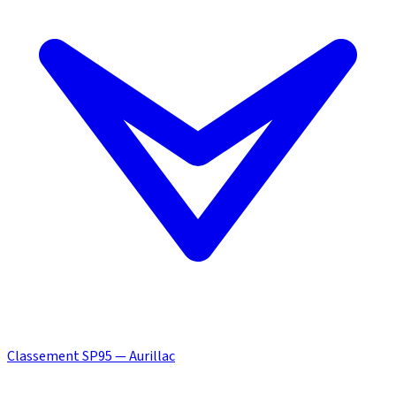
Classement SP95 — Aurillac