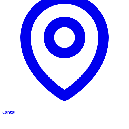
Cantal