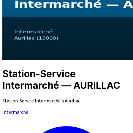
Station-Service
Intermarché — AURILLAC
Station-Service Intermarché à Aurillac
Intermarché