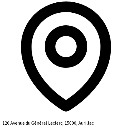
120 Avenue du Général Leclerc, 15000, Aurillac