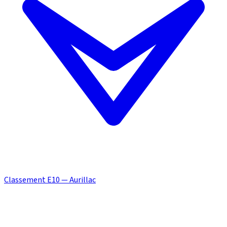
Classement E10 — Aurillac