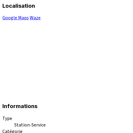
Localisation
Google Maps
Waze
Informations
Type
Station-Service
Catégorie