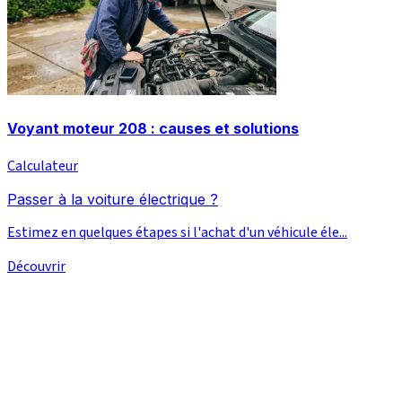
Voyant moteur 208 : causes et solutions
Calculateur
Passer à la voiture électrique ?
Estimez en quelques étapes si l'achat d'un véhicule éle...
Découvrir