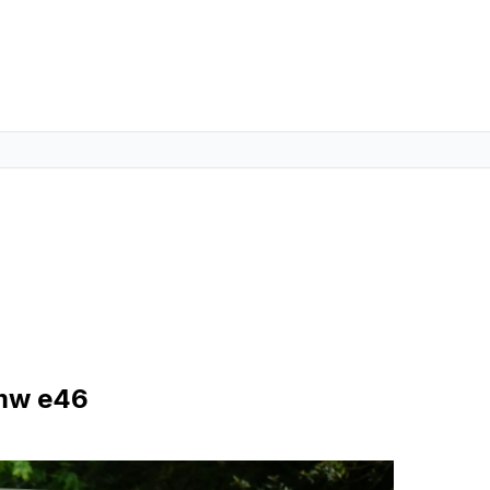
bmw e46