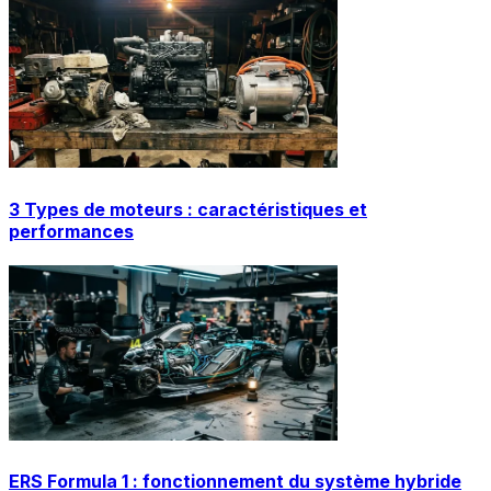
3 Types de moteurs : caractéristiques et
performances
ERS Formula 1 : fonctionnement du système hybride