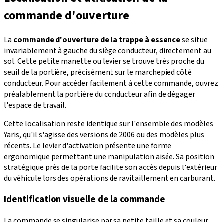
commande d'ouverture
La
commande d'ouverture de la trappe à essence
se situe
invariablement à gauche du siège conducteur, directement au
sol. Cette petite manette ou levier se trouve très proche du
seuil de la portière, précisément sur le marchepied côté
conducteur. Pour accéder facilement à cette commande, ouvrez
préalablement la portière du conducteur afin de dégager
l'espace de travail.
Cette localisation reste identique sur l'ensemble des modèles
Yaris, qu'il s'agisse des versions de 2006 ou des modèles plus
récents. Le levier d'activation présente une forme
ergonomique permettant une manipulation aisée. Sa position
stratégique près de la porte facilite son accès depuis l'extérieur
du véhicule lors des opérations de ravitaillement en carburant.
Identification visuelle de la commande
La commande se singularise par sa petite taille et sa couleur