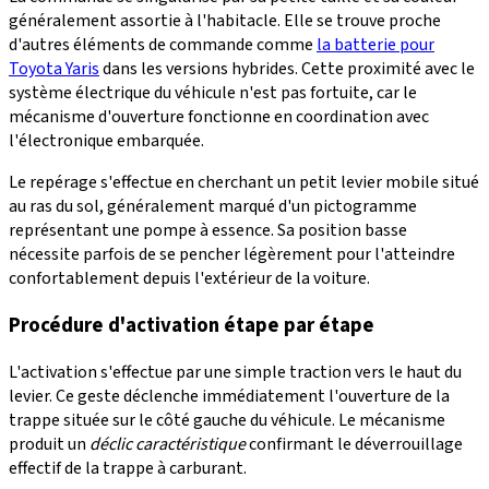
généralement assortie à l'habitacle. Elle se trouve proche
d'autres éléments de commande comme
la batterie pour
Toyota Yaris
dans les versions hybrides. Cette proximité avec le
système électrique du véhicule n'est pas fortuite, car le
mécanisme d'ouverture fonctionne en coordination avec
l'électronique embarquée.
Le repérage s'effectue en cherchant un petit levier mobile situé
au ras du sol, généralement marqué d'un pictogramme
représentant une pompe à essence. Sa position basse
nécessite parfois de se pencher légèrement pour l'atteindre
confortablement depuis l'extérieur de la voiture.
Procédure d'activation étape par étape
L'activation s'effectue par une simple traction vers le haut du
levier. Ce geste déclenche immédiatement l'ouverture de la
trappe située sur le côté gauche du véhicule. Le mécanisme
produit un
déclic caractéristique
confirmant le déverrouillage
effectif de la trappe à carburant.