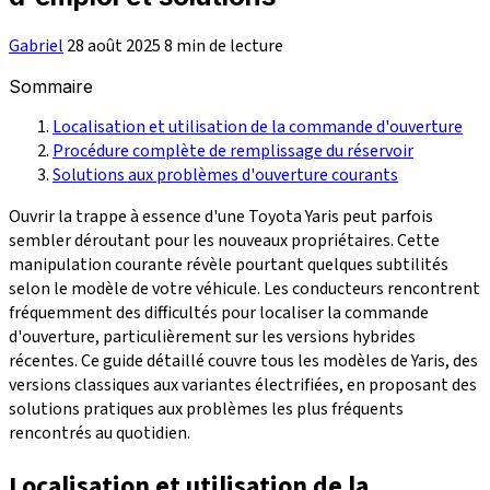
Gabriel
28 août 2025
8 min de lecture
Sommaire
Localisation et utilisation de la commande d'ouverture
Procédure complète de remplissage du réservoir
Solutions aux problèmes d'ouverture courants
Ouvrir la trappe à essence d'une Toyota Yaris peut parfois
sembler déroutant pour les nouveaux propriétaires. Cette
manipulation courante révèle pourtant quelques subtilités
selon le modèle de votre véhicule. Les conducteurs rencontrent
fréquemment des difficultés pour localiser la commande
d'ouverture, particulièrement sur les versions hybrides
récentes. Ce guide détaillé couvre tous les modèles de Yaris, des
versions classiques aux variantes électrifiées, en proposant des
solutions pratiques aux problèmes les plus fréquents
rencontrés au quotidien.
Localisation et utilisation de la