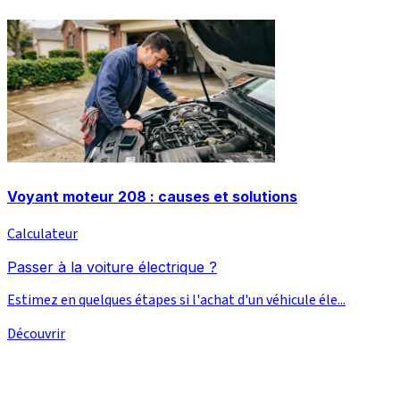
Voyant moteur 208 : causes et solutions
Calculateur
Passer à la voiture électrique ?
Estimez en quelques étapes si l'achat d'un véhicule éle...
Découvrir