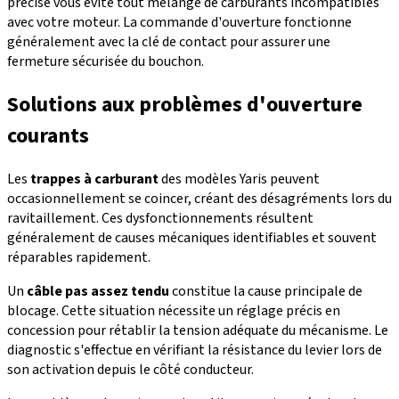
précise vous évite tout mélange de carburants incompatibles
avec votre moteur. La commande d'ouverture fonctionne
généralement avec la clé de contact pour assurer une
fermeture sécurisée du bouchon.
Solutions aux problèmes d'ouverture
courants
Les
trappes à carburant
des modèles Yaris peuvent
occasionnellement se coincer, créant des désagréments lors du
ravitaillement. Ces dysfonctionnements résultent
généralement de causes mécaniques identifiables et souvent
réparables rapidement.
Un
câble pas assez tendu
constitue la cause principale de
blocage. Cette situation nécessite un réglage précis en
concession pour rétablir la tension adéquate du mécanisme. Le
diagnostic s'effectue en vérifiant la résistance du levier lors de
son activation depuis le côté conducteur.