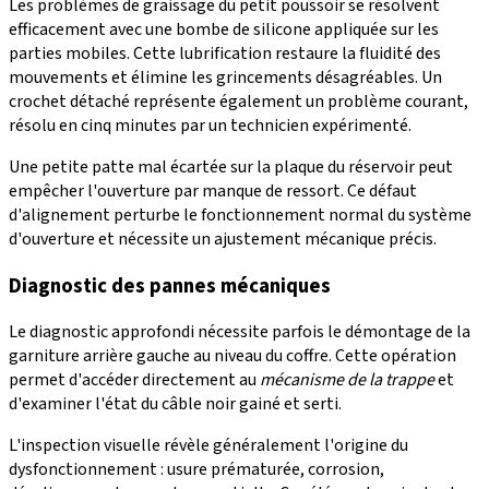
Les problèmes de graissage du petit poussoir se résolvent
efficacement avec une bombe de silicone appliquée sur les
parties mobiles. Cette lubrification restaure la fluidité des
mouvements et élimine les grincements désagréables. Un
crochet détaché représente également un problème courant,
résolu en cinq minutes par un technicien expérimenté.
Une petite patte mal écartée sur la plaque du réservoir peut
empêcher l'ouverture par manque de ressort. Ce défaut
d'alignement perturbe le fonctionnement normal du système
d'ouverture et nécessite un ajustement mécanique précis.
Diagnostic des pannes mécaniques
Le diagnostic approfondi nécessite parfois le démontage de la
garniture arrière gauche au niveau du coffre. Cette opération
permet d'accéder directement au
mécanisme de la trappe
et
d'examiner l'état du câble noir gainé et serti.
L'inspection visuelle révèle généralement l'origine du
dysfonctionnement : usure prématurée, corrosion,