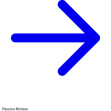
Passion Moteur