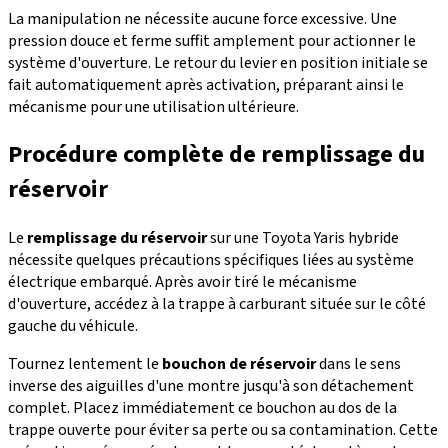
La manipulation ne nécessite aucune force excessive. Une
pression douce et ferme suffit amplement pour actionner le
système d'ouverture. Le retour du levier en position initiale se
fait automatiquement après activation, préparant ainsi le
mécanisme pour une utilisation ultérieure.
Procédure complète de remplissage du
réservoir
Le
remplissage du réservoir
sur une Toyota Yaris hybride
nécessite quelques précautions spécifiques liées au système
électrique embarqué. Après avoir tiré le mécanisme
d'ouverture, accédez à la trappe à carburant située sur le côté
gauche du véhicule.
Tournez lentement le
bouchon de réservoir
dans le sens
inverse des aiguilles d'une montre jusqu'à son détachement
complet. Placez immédiatement ce bouchon au dos de la
trappe ouverte pour éviter sa perte ou sa contamination. Cette