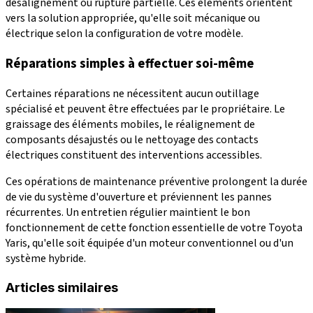
désalignement ou rupture partielle. Ces éléments orientent
vers la solution appropriée, qu'elle soit mécanique ou
électrique selon la configuration de votre modèle.
Réparations simples à effectuer soi-même
Certaines réparations ne nécessitent aucun outillage
spécialisé et peuvent être effectuées par le propriétaire. Le
graissage des éléments mobiles, le réalignement de
composants désajustés ou le nettoyage des contacts
électriques constituent des interventions accessibles.
Ces opérations de maintenance préventive prolongent la durée
de vie du système d'ouverture et préviennent les pannes
récurrentes. Un entretien régulier maintient le bon
fonctionnement de cette fonction essentielle de votre Toyota
Yaris, qu'elle soit équipée d'un moteur conventionnel ou d'un
système hybride.
Articles similaires