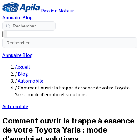
Passion Moteur
Annuaire
Blog
Annuaire
Blog
Accueil
/
Blog
/
Automobile
/
Comment ouvrir la trappe à essence de votre Toyota
Yaris : mode d'emploi et solutions
Automobile
Comment ouvrir la trappe à essence
de votre Toyota Yaris : mode
d'emploi et solutions