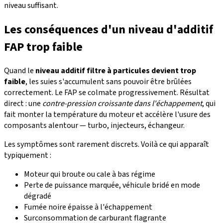
niveau suffisant.
Les conséquences d'un niveau d'additif
FAP trop faible
Quand le
niveau additif filtre à particules devient trop
faible
, les suies s'accumulent sans pouvoir être brûlées
correctement. Le FAP se colmate progressivement. Résultat
direct : une
contre-pression croissante dans l'échappement
, qui
fait monter la température du moteur et accélère l'usure des
composants alentour — turbo, injecteurs, échangeur.
Les symptômes sont rarement discrets. Voilà ce qui apparaît
typiquement :
Moteur qui broute ou cale à bas régime
Perte de puissance marquée, véhicule bridé en mode
dégradé
Fumée noire épaisse à l'échappement
Surconsommation de carburant flagrante