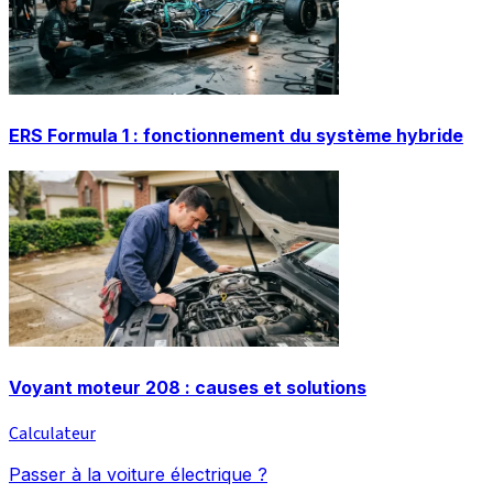
ERS Formula 1 : fonctionnement du système hybride
Voyant moteur 208 : causes et solutions
Calculateur
Passer à la voiture électrique ?