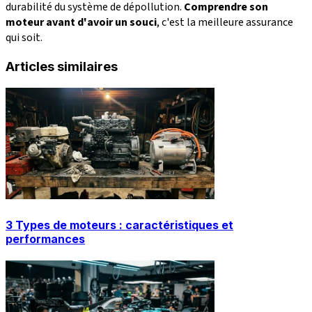
durabilité du système de dépollution.
Comprendre son
moteur avant d'avoir un souci
, c'est la meilleure assurance
qui soit.
Articles similaires
3 Types de moteurs : caractéristiques et
performances