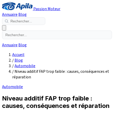
Passion Moteur
Annuaire
Blog
Annuaire
Blog
Accueil
/
Blog
/
Automobile
/
Niveau additif FAP trop faible : causes, conséquences et
réparation
Automobile
Niveau additif FAP trop faible :
causes, conséquences et réparation