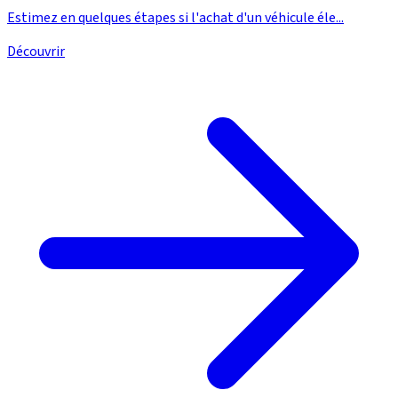
Estimez en quelques étapes si l'achat d'un véhicule éle...
Découvrir