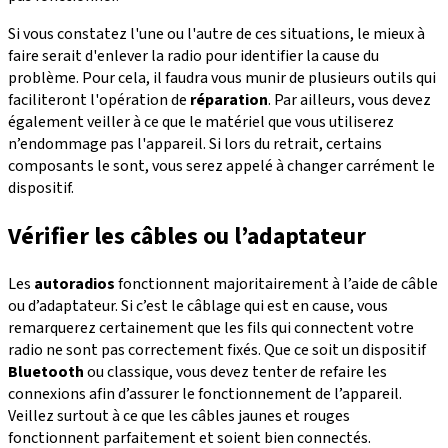
Si vous constatez l'une ou l'autre de ces situations, le mieux à
faire serait d'enlever la radio pour identifier la cause du
problème. Pour cela, il faudra vous munir de plusieurs outils qui
faciliteront l'opération de
réparation
. Par ailleurs, vous devez
également veiller à ce que le matériel que vous utiliserez
n’endommage pas l'appareil. Si lors du retrait, certains
composants le sont, vous serez appelé à changer carrément le
dispositif.
Vérifier les câbles ou l’adaptateur
Les
autoradios
fonctionnent majoritairement à l’aide de câble
ou d’adaptateur. Si c’est le câblage qui est en cause, vous
remarquerez certainement que les fils qui connectent votre
radio ne sont pas correctement fixés. Que ce soit un dispositif
Bluetooth
ou classique, vous devez tenter de refaire les
connexions afin d’assurer le fonctionnement de l’appareil.
Veillez surtout à ce que les câbles jaunes et rouges
fonctionnent parfaitement et soient bien connectés.