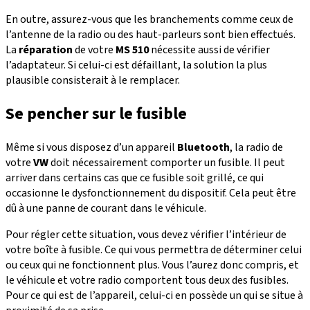
En outre, assurez-vous que les branchements comme ceux de
l’antenne de la radio ou des haut-parleurs sont bien effectués.
La
réparation
de votre
MS 510
nécessite aussi de vérifier
l’adaptateur. Si celui-ci est défaillant, la solution la plus
plausible consisterait à le remplacer.
Se pencher sur le fusible
Même si vous disposez d’un appareil
Bluetooth
, la radio de
votre
VW
doit nécessairement comporter un fusible. Il peut
arriver dans certains cas que ce fusible soit grillé, ce qui
occasionne le dysfonctionnement du dispositif. Cela peut être
dû à une panne de courant dans le véhicule.
Pour régler cette situation, vous devez vérifier l’intérieur de
votre boîte à fusible. Ce qui vous permettra de déterminer celui
ou ceux qui ne fonctionnent plus. Vous l’aurez donc compris, et
le véhicule et votre radio comportent tous deux des fusibles.
Pour ce qui est de l’appareil, celui-ci en possède un qui se situe à