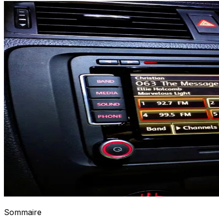
Sommaire