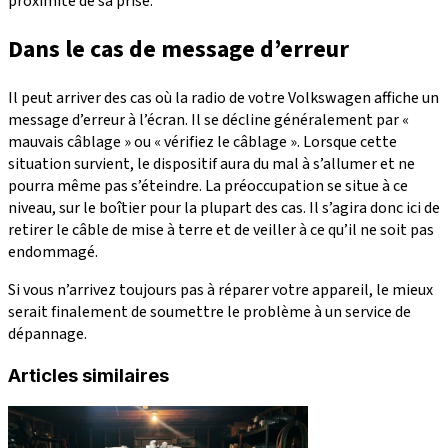
proximité de sa prise.
Dans le cas de message d’erreur
Il peut arriver des cas où la radio de votre Volkswagen affiche un
message d’erreur à l’écran. Il se décline généralement par «
mauvais câblage » ou « vérifiez le câblage ». Lorsque cette
situation survient, le dispositif aura du mal à s’allumer et ne
pourra même pas s’éteindre. La préoccupation se situe à ce
niveau, sur le boîtier pour la plupart des cas. Il s’agira donc ici de
retirer le câble de mise à terre et de veiller à ce qu’il ne soit pas
endommagé.
Si vous n’arrivez toujours pas à réparer votre appareil, le mieux
serait finalement de soumettre le problème à un service de
dépannage.
Articles similaires