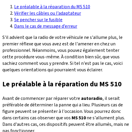
Le préalable à la réparation du MS 510
Vérifier les câbles ou l’adaptateur
Se pencher sur le fusible
Dans le cas de message d’erreur
S'il advient que la radio de votre véhicule ne s'allume plus, le
premier réflexe que vous avez est de l'amener en chez un
professionnel. Néanmoins, vous pouvez également tenter
cette procédure vous-même. À condition bien sûr, que vous
sachiez comment vous y prendre. Si tel n'est pas le cas, voici
quelques orientations qui pourraient vous éclairer.
Le préalable à la réparation du MS 510
Avant de commencer par réparer votre
autoradio
, il serait
préférable de déterminer la panne qui a lieu. Plusieurs cas de
figure peuvent se présenter à l'occasion. Vous pourrez donc
dans certains cas observer que vos
MS 510
ne s'allument plus.
Dans d'autres cas, ces dispositifs peuvent être allumés, mais ne
pas fonctionner.