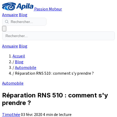
Passion Moteur
Annuaire
Blog
Annuaire
Blog
Accueil
/
Blog
/
Automobile
/
Réparation RNS 510 : comment s'y prendre ?
Automobile
Réparation RNS 510 : comment s'y
prendre ?
Timothée
03 févr. 2020
4 min de lecture