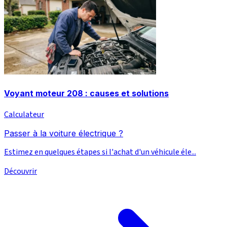
Voyant moteur 208 : causes et solutions
Calculateur
Passer à la voiture électrique ?
Estimez en quelques étapes si l'achat d'un véhicule éle...
Découvrir