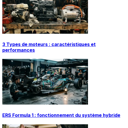
3 Types de moteurs : caractéristiques et
performances
ERS Formula 1 : fonctionnement du système hybride