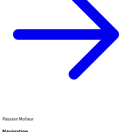
Passion Moteur
Navigation