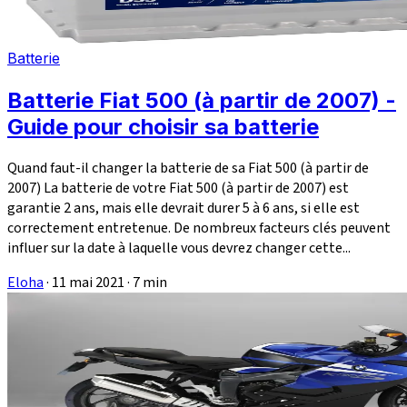
Batterie
Batterie Fiat 500 (à partir de 2007) -
Guide pour choisir sa batterie
Quand faut-il changer la batterie de sa Fiat 500 (à partir de
2007) La batterie de votre Fiat 500 (à partir de 2007) est
garantie 2 ans, mais elle devrait durer 5 à 6 ans, si elle est
correctement entretenue. De nombreux facteurs clés peuvent
influer sur la date à laquelle vous devrez changer cette...
Eloha
·
11 mai 2021
·
7 min