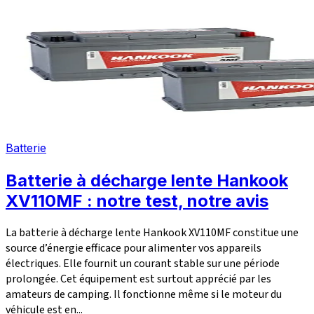
Batterie
Batterie à décharge lente Hankook
XV110MF : notre test, notre avis
La batterie à décharge lente Hankook XV110MF constitue une
source d’énergie efficace pour alimenter vos appareils
électriques. Elle fournit un courant stable sur une période
prolongée. Cet équipement est surtout apprécié par les
amateurs de camping. Il fonctionne même si le moteur du
véhicule est en...