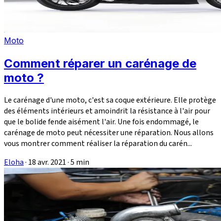
Moto
Comment réparer un carénage de
moto ?
Le carénage d'une moto, c'est sa coque extérieure. Elle protège
des éléments intérieurs et amoindrit la résistance à l'air pour
que le bolide fende aisément l'air. Une fois endommagé, le
carénage de moto peut nécessiter une réparation. Nous allons
vous montrer comment réaliser la réparation du carén...
Eloha
·
18 avr. 2021
·
5 min