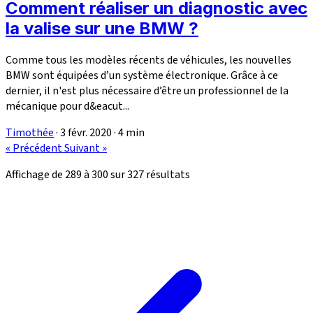
Comment réaliser un diagnostic avec
la valise sur une BMW ?
Comme tous les modèles récents de véhicules, les nouvelles
BMW sont équipées d’un système électronique. Grâce à ce
dernier, il n'est plus nécessaire d’être un professionnel de la
mécanique pour d&eacut...
Timothée
·
3 févr. 2020
·
4 min
« Précédent
Suivant »
Affichage de
289
à
300
sur
327
résultats