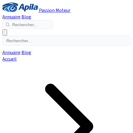
Passion Moteur
Annuaire
Blog
Annuaire
Blog
Accueil