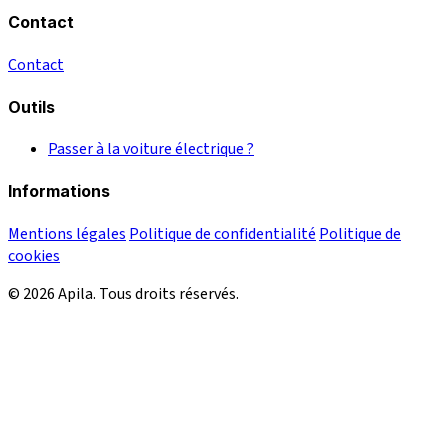
Contact
Contact
Outils
Passer à la voiture électrique ?
Informations
Mentions légales
Politique de confidentialité
Politique de
cookies
© 2026 Apila. Tous droits réservés.