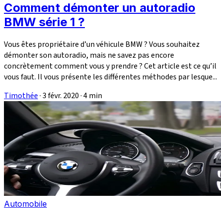
Comment démonter un autoradio
BMW série 1 ?
Vous êtes propriétaire d’un véhicule BMW ? Vous souhaitez
démonter son autoradio, mais ne savez pas encore
concrètement comment vous y prendre ? Cet article est ce qu’il
vous faut. Il vous présente les différentes méthodes par lesque...
Timothée
·
3 févr. 2020
·
4 min
Automobile