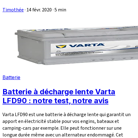
Timothée
·
14 févr. 2020
·
5 min
Batterie
Batterie à décharge lente Varta
LFD90 : notre test, notre avis
Varta LFD90 est une batterie à décharge lente qui garantit un
apport en électricité stable pour vos engins, bateaux et
camping-cars par exemple. Elle peut fonctionner sur une
longue durée même avec un alternateur endommagé. Cet