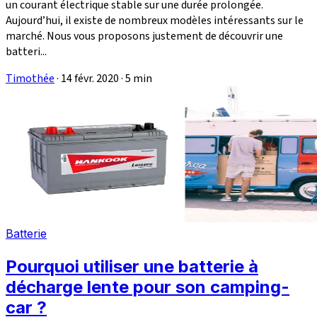
un courant électrique stable sur une durée prolongée.
Aujourd’hui, il existe de nombreux modèles intéressants sur le
marché. Nous vous proposons justement de découvrir une
batteri...
Timothée
·
14 févr. 2020
·
5 min
Batterie
Pourquoi utiliser une batterie à
décharge lente pour son camping-
car ?