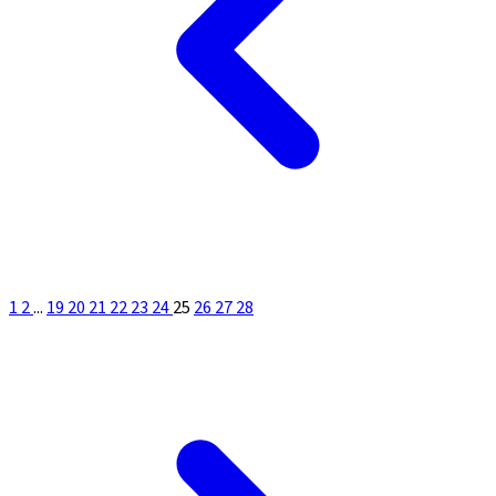
1
2
...
19
20
21
22
23
24
25
26
27
28