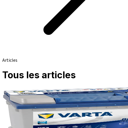
Articles
Tous les articles