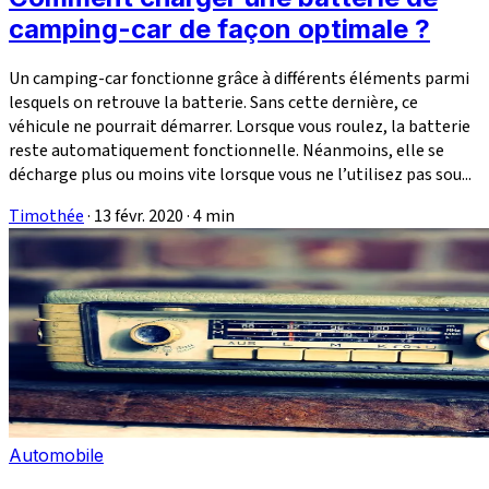
camping-car de façon optimale ?
Un camping-car fonctionne grâce à différents éléments parmi
lesquels on retrouve la batterie. Sans cette dernière, ce
véhicule ne pourrait démarrer. Lorsque vous roulez, la batterie
reste automatiquement fonctionnelle. Néanmoins, elle se
décharge plus ou moins vite lorsque vous ne l’utilisez pas sou...
Timothée
·
13 févr. 2020
·
4 min
Automobile