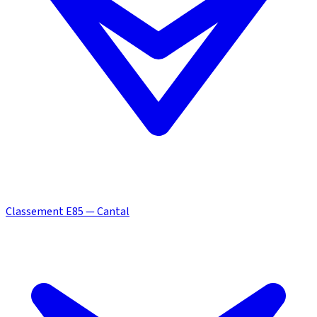
Classement E85 — Cantal