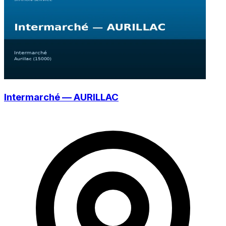
Intermarché — AURILLAC