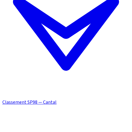
Classement SP98 — Cantal