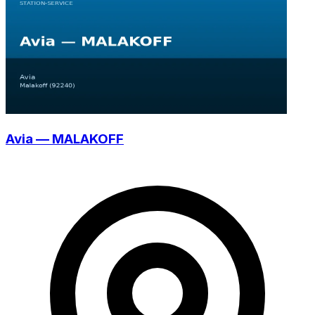
Avia — MALAKOFF