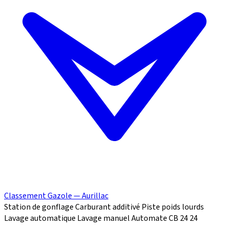
Classement Gazole — Aurillac
Station de gonflage
Carburant additivé
Piste poids lourds
Lavage automatique
Lavage manuel
Automate CB 24
24