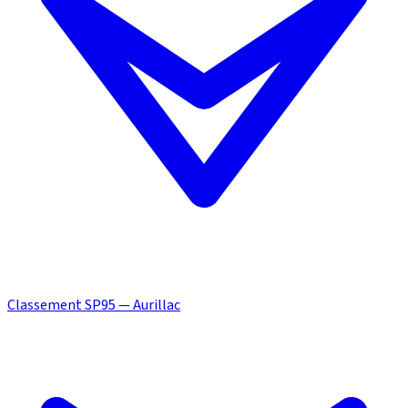
Classement SP95 — Aurillac