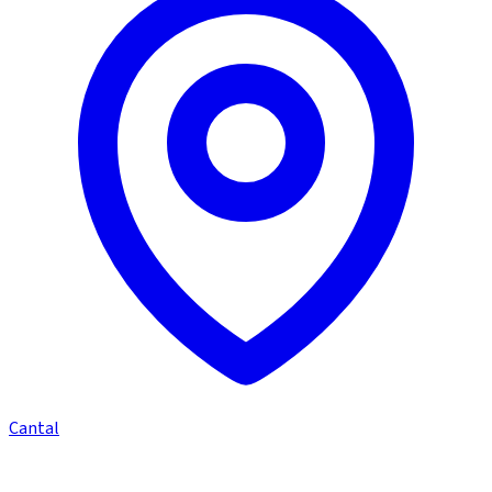
Cantal