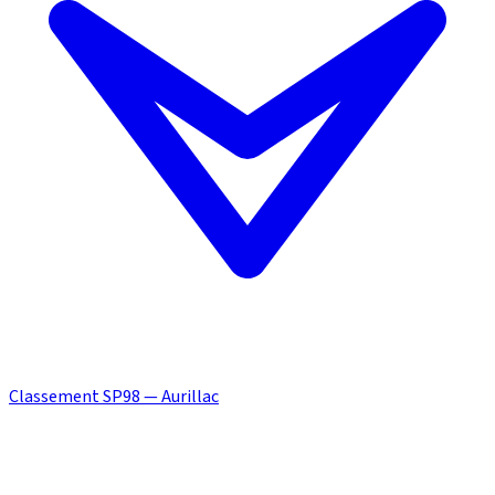
Classement SP98 — Aurillac