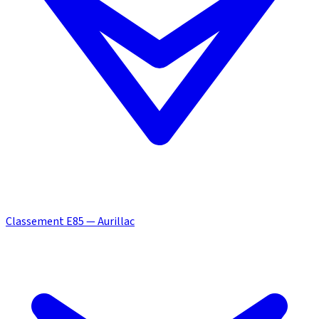
Classement E85 — Aurillac