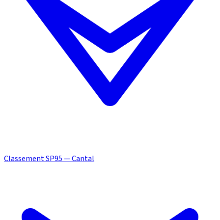
Classement SP95 — Cantal