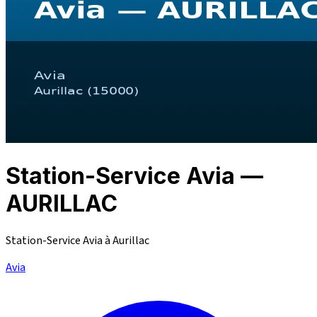
Station-Service Avia —
AURILLAC
Station-Service Avia à Aurillac
Avia