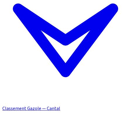
Classement Gazole — Cantal