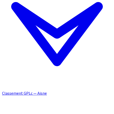
Classement GPLc — Aisne