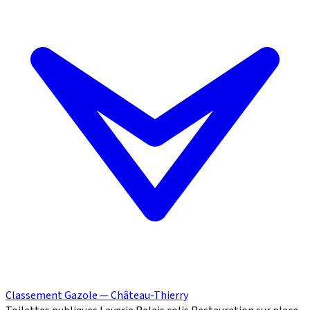
Classement Gazole — Château-Thierry