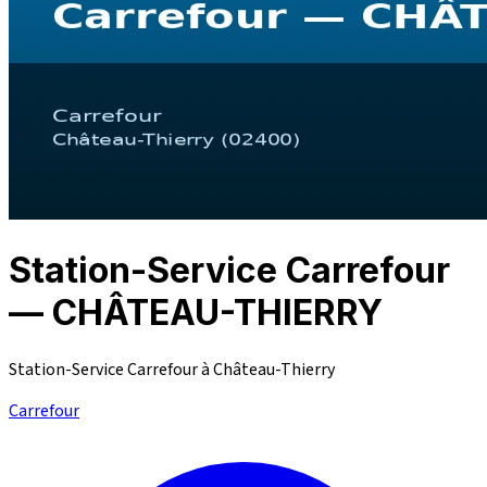
Station-Service Carrefour
— CHÂTEAU-THIERRY
Station-Service Carrefour à Château-Thierry
Carrefour