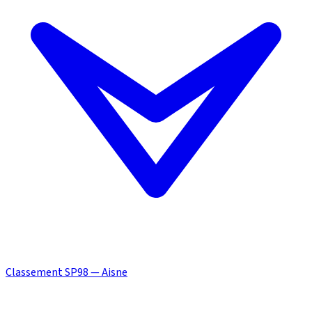
Classement SP98 — Aisne