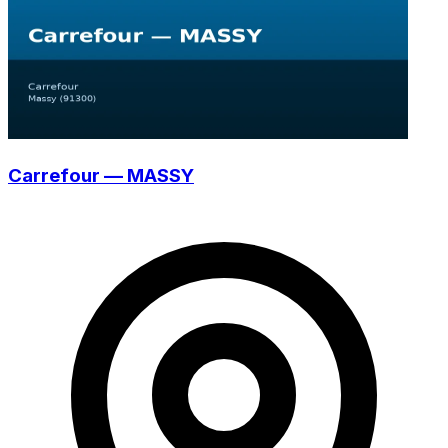
Carrefour — MASSY