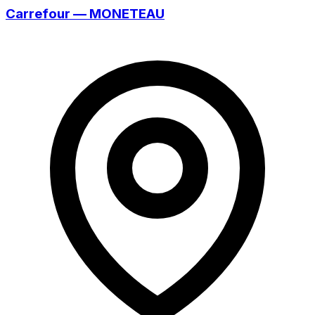
Carrefour — MONETEAU