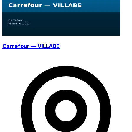
Carrefour — VILLABE