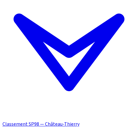
Classement SP98 — Château-Thierry