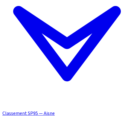
Classement SP95 — Aisne