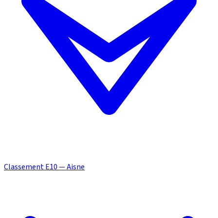
Classement E10 — Aisne