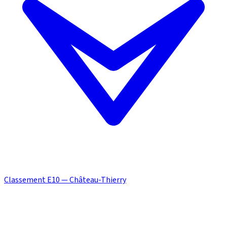
Classement E10 — Château-Thierry