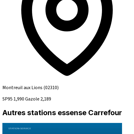
Montreuil aux Lions
(02310)
SP95
1,990
Gazole
2,189
Autres stations essense Carrefour