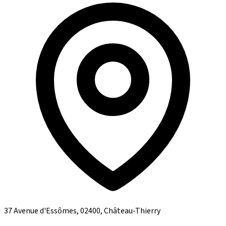
37 Avenue d'Essômes, 02400, Château-Thierry