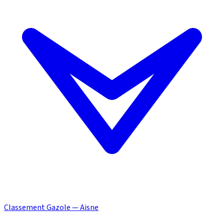
Classement Gazole — Aisne