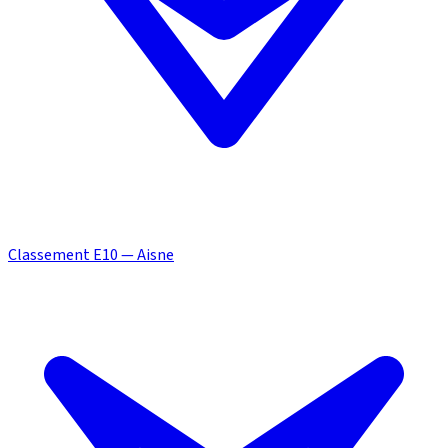
Classement E10 — Aisne