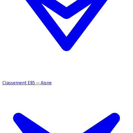
Classement E85 — Aisne