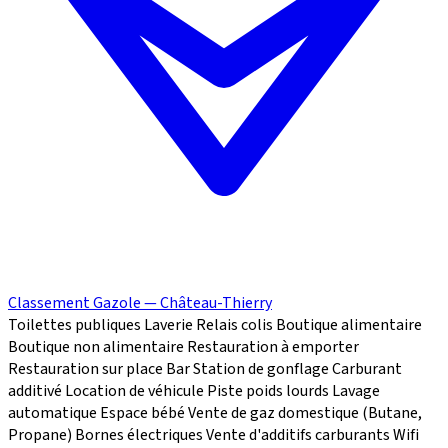
Classement Gazole — Château-Thierry
Toilettes publiques
Laverie
Relais colis
Boutique alimentaire
Boutique non alimentaire
Restauration à emporter
Restauration sur place
Bar
Station de gonflage
Carburant
additivé
Location de véhicule
Piste poids lourds
Lavage
automatique
Espace bébé
Vente de gaz domestique (Butane,
Propane)
Bornes électriques
Vente d'additifs carburants
Wifi