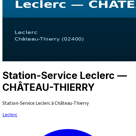
Station-Service Leclerc —
CHÂTEAU-THIERRY
Station-Service Leclerc à Château-Thierry
Leclerc