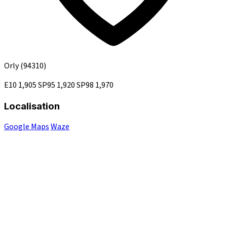
Orly
(94310)
E10
1,905
SP95
1,920
SP98
1,970
Localisation
Google Maps
Waze