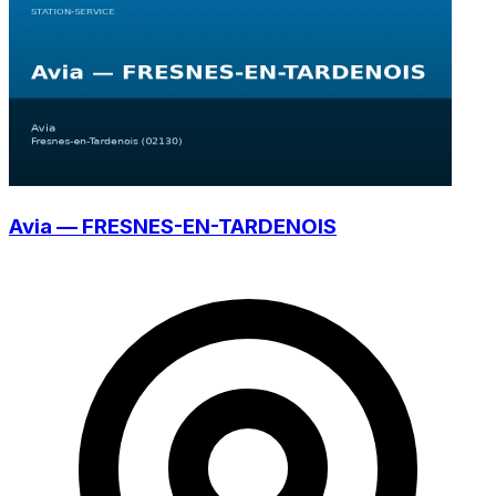
Avia — FRESNES-EN-TARDENOIS