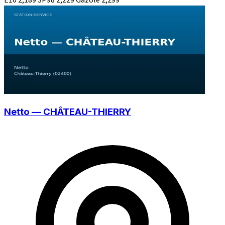
Netto — CHÂTEAU-THIERRY