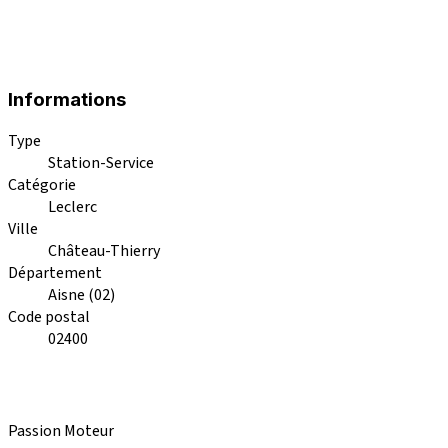
Informations
Type
Station-Service
Catégorie
Leclerc
Ville
Château-Thierry
Département
Aisne (02)
Code postal
02400
Passion Moteur