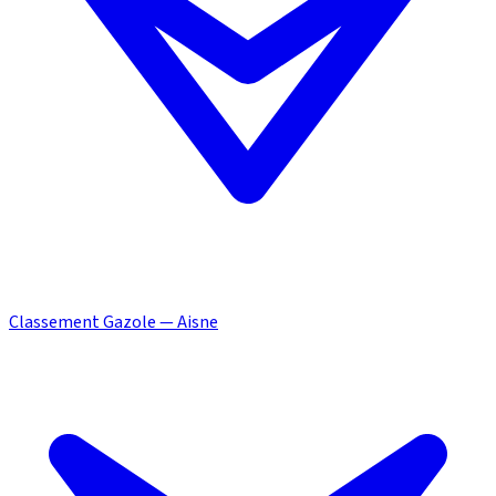
Classement Gazole — Aisne