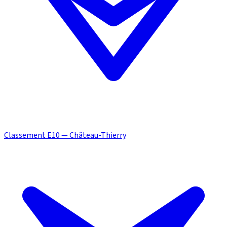
Classement E10 — Château-Thierry