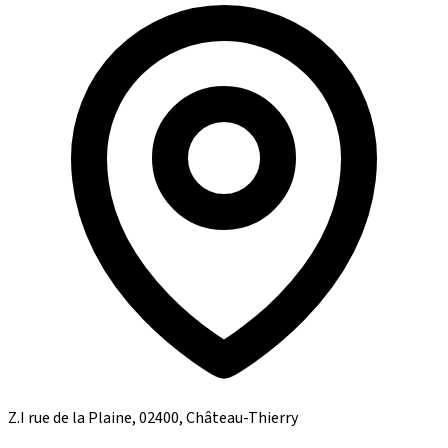
Z.I rue de la Plaine, 02400, Château-Thierry