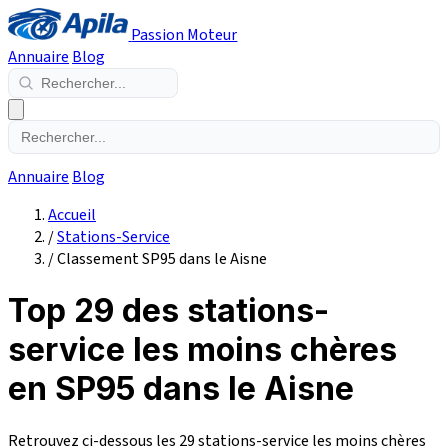
Passion Moteur
Annuaire
Blog
Annuaire
Blog
Accueil
/
Stations-Service
/
Classement SP95 dans le Aisne
Top 29 des stations-
service les moins chères
en SP95 dans le Aisne
Retrouvez ci-dessous les 29 stations-service les moins chères