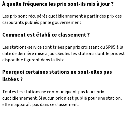
À quelle fréquence les prix sont-ils mis à jour ?
Les prix sont récupérés quotidiennement à partir des prix des
carburants publiés par le gouvernement.
Comment est établi ce classement ?
Les stations-service sont triées par prix croissant du SP95 à la
date de dernière mise à jour. Seules les stations dont le prix est
disponible figurent dans la liste.
Pourquoi certaines stations ne sont-elles pas
listées ?
Toutes les stations ne communiquent pas leurs prix
quotidiennement. Si aucun prix n'est publié pour une station,
elle n'apparaît pas dans ce classement.