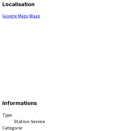
Localisation
Google Maps
Waze
Informations
Type
Station-Service
Catégorie