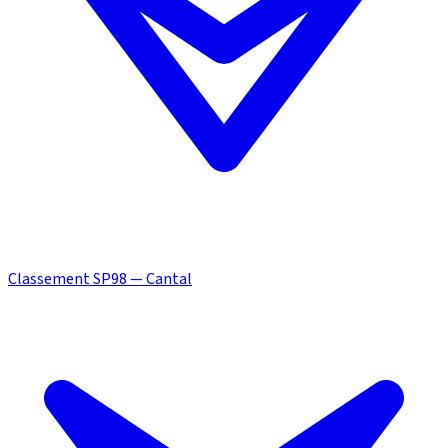
Classement SP98 — Cantal