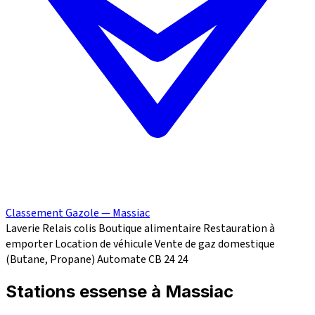
Classement Gazole — Massiac
Laverie
Relais colis
Boutique alimentaire
Restauration à
emporter
Location de véhicule
Vente de gaz domestique
(Butane, Propane)
Automate CB 24
24
Stations essense à Massiac