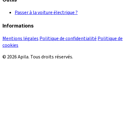
Passer à la voiture électrique ?
Informations
Mentions légales
Politique de confidentialité
Politique de
cookies
© 2026 Apila. Tous droits réservés.