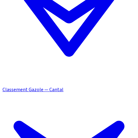
Classement Gazole — Cantal