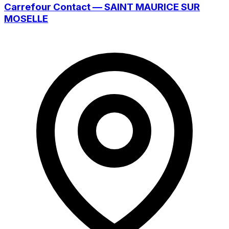
Carrefour Contact — SAINT MAURICE SUR
MOSELLE