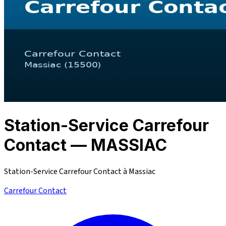
Station-Service Carrefour
Contact — MASSIAC
Station-Service Carrefour Contact à Massiac
Carrefour Contact