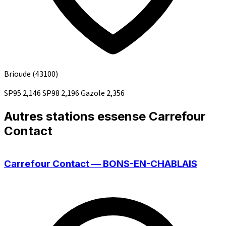
Brioude
(43100)
SP95
2,146
SP98
2,196
Gazole
2,356
Autres stations essense Carrefour
Contact
Carrefour Contact — BONS-EN-CHABLAIS