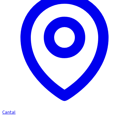
Cantal