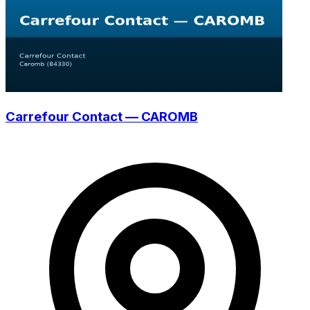
Carrefour Contact — CAROMB