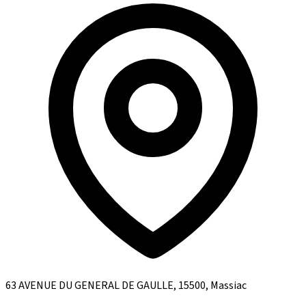
63 AVENUE DU GENERAL DE GAULLE, 15500, Massiac