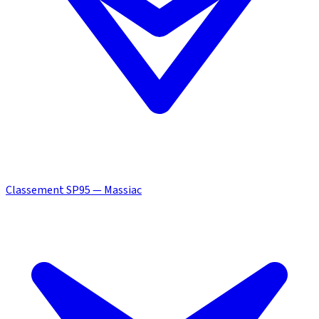
Classement SP95 — Massiac