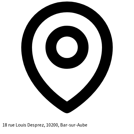
18 rue Louis Desprez, 10200, Bar-sur-Aube