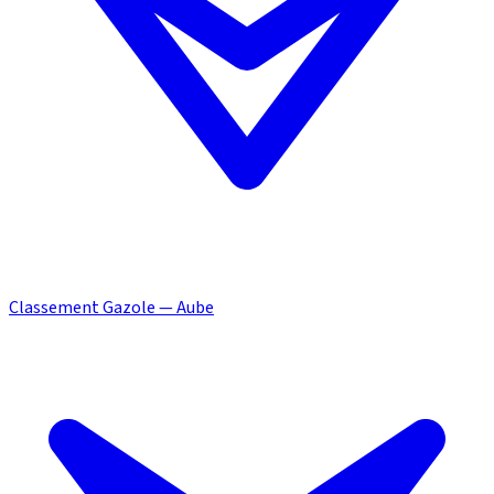
Classement Gazole — Aube