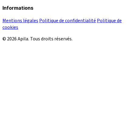
Informations
Mentions légales
Politique de confidentialité
Politique de
cookies
© 2026 Apila. Tous droits réservés.