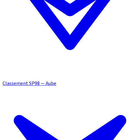
Classement SP98 — Aube