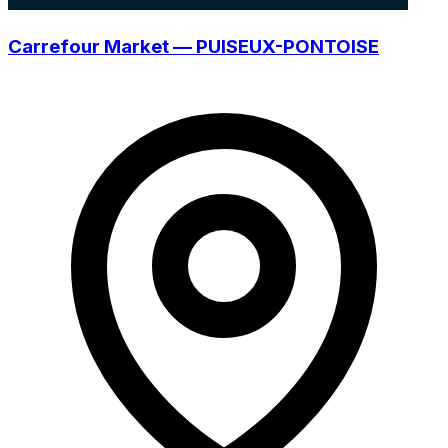
Carrefour Market — PUISEUX-PONTOISE