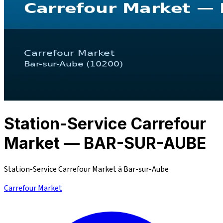
Station-Service Carrefour
Market — BAR-SUR-AUBE
Station-Service Carrefour Market à Bar-sur-Aube
Carrefour Market