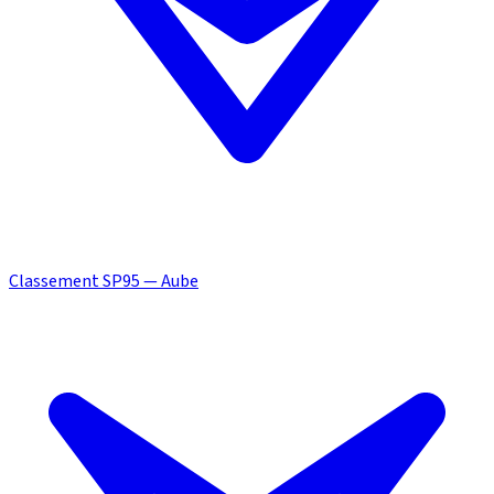
Classement SP95 — Aube