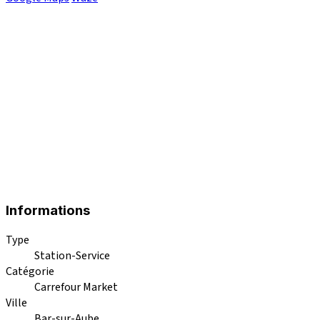
Informations
Type
Station-Service
Catégorie
Carrefour Market
Ville
Bar-sur-Aube