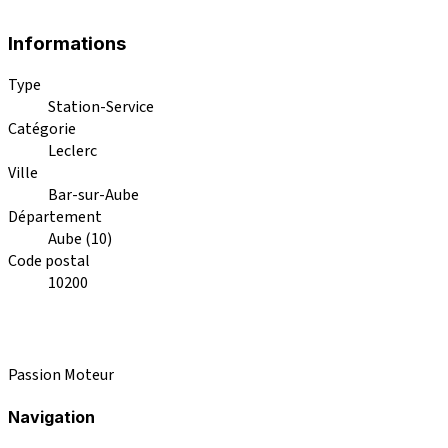
Informations
Type
Station-Service
Catégorie
Leclerc
Ville
Bar-sur-Aube
Département
Aube (10)
Code postal
10200
Passion Moteur
Navigation