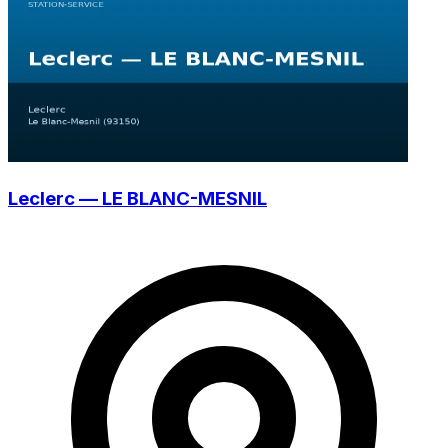
Leclerc — LE BLANC-MESNIL