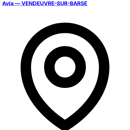
Avia — VENDEUVRE-SUR-BARSE