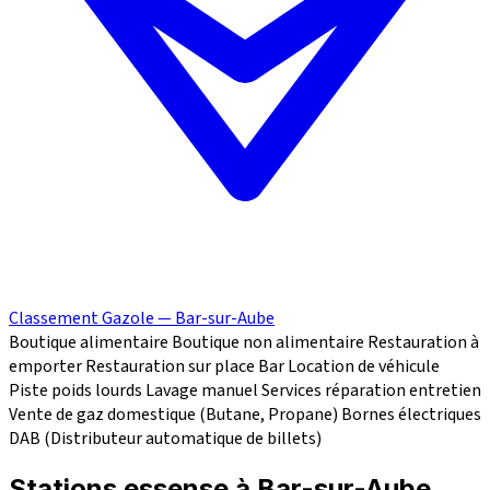
Classement Gazole — Bar-sur-Aube
Boutique alimentaire
Boutique non alimentaire
Restauration à
emporter
Restauration sur place
Bar
Location de véhicule
Piste poids lourds
Lavage manuel
Services réparation
entretien
Vente de gaz domestique (Butane, Propane)
Bornes électriques
DAB (Distributeur automatique de billets)
Stations essense à Bar-sur-Aube