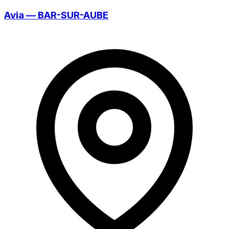
Avia — BAR-SUR-AUBE