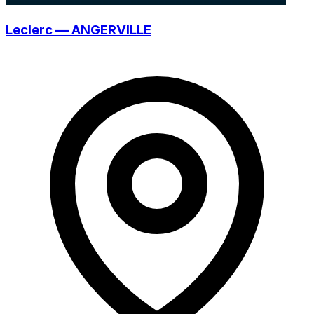
Leclerc — ANGERVILLE