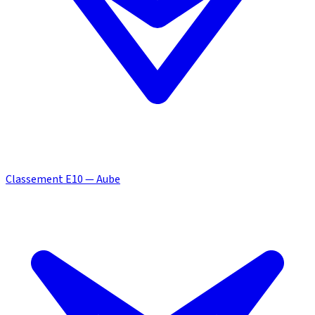
Classement E10 — Aube