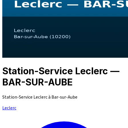
Station-Service Leclerc —
BAR-SUR-AUBE
Station-Service Leclerc à Bar-sur-Aube
Leclerc