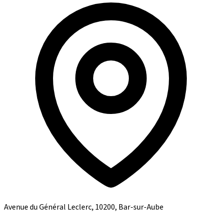
Avenue du Général Leclerc, 10200, Bar-sur-Aube