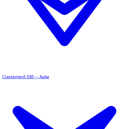
Classement E85 — Aube