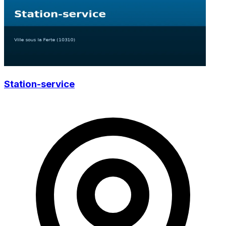
Station-service