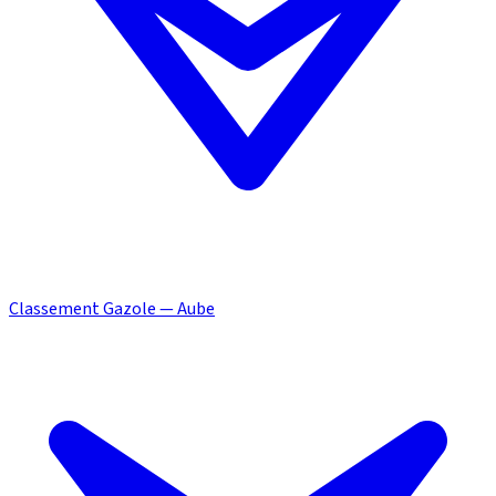
Classement Gazole — Aube