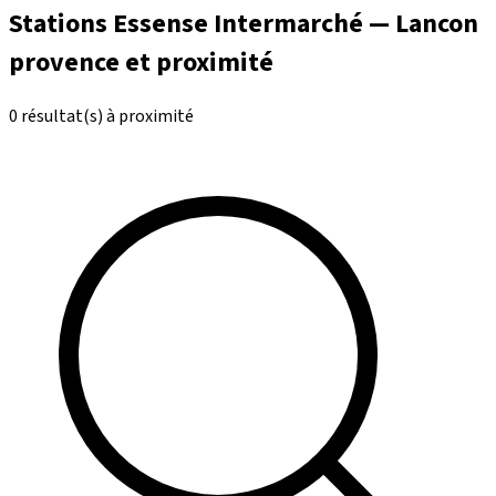
Stations Essense Intermarché — Lancon
provence et proximité
0 résultat(s) à proximité