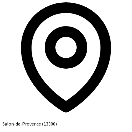
Salon-de-Provence
(13300)