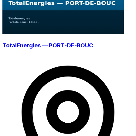
TotalEnergies — PORT-DE-BOUC