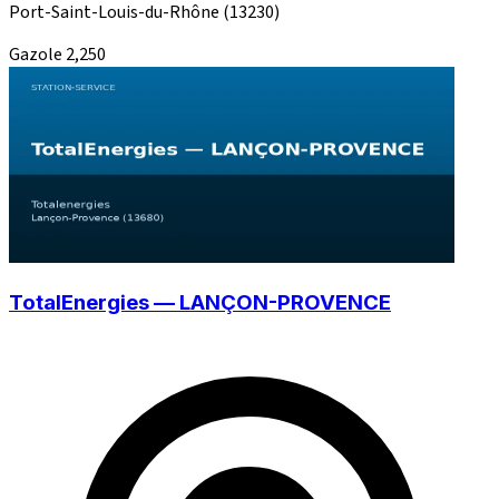
Port-Saint-Louis-du-Rhône
(13230)
Gazole
2,250
TotalEnergies — LANÇON-PROVENCE