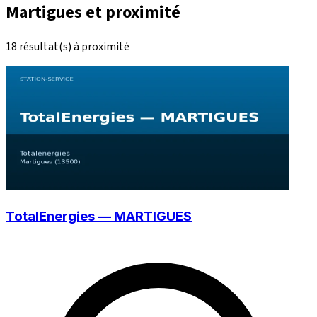
Martigues et proximité
18 résultat(s) à proximité
TotalEnergies — MARTIGUES