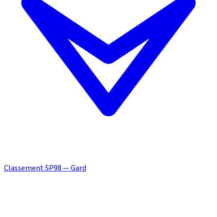
Classement SP98 — Gard