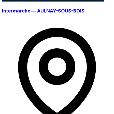
Intermarché — AULNAY-SOUS-BOIS