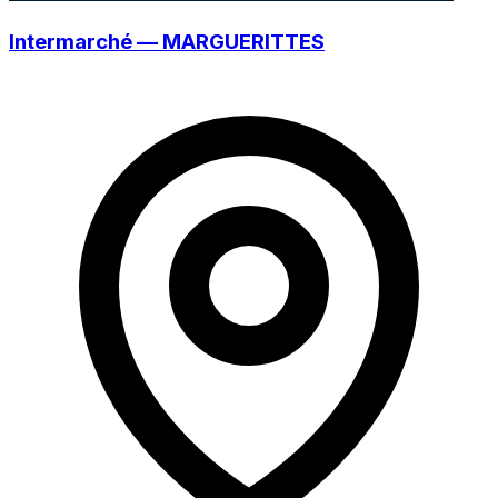
Intermarché — MARGUERITTES