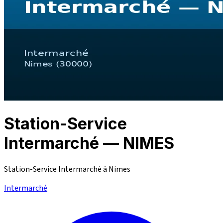
Station-Service
Intermarché — NIMES
Station-Service Intermarché à Nimes
Intermarché