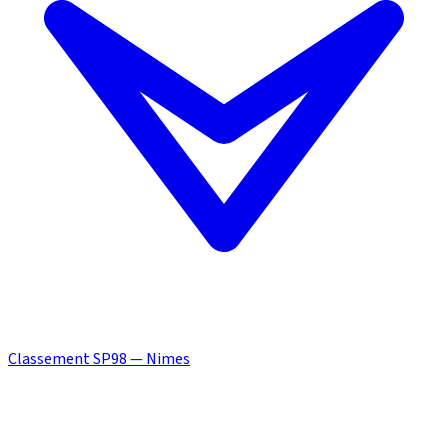
Classement SP98 — Nimes