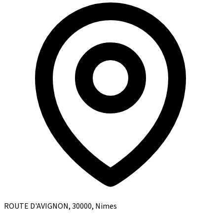
ROUTE D'AVIGNON, 30000, Nimes