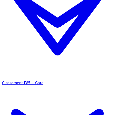
Classement E85 — Gard