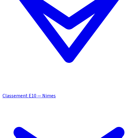
Classement E10 — Nimes