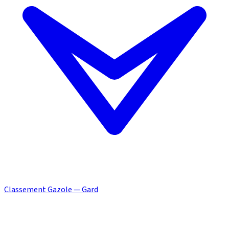
Classement Gazole — Gard