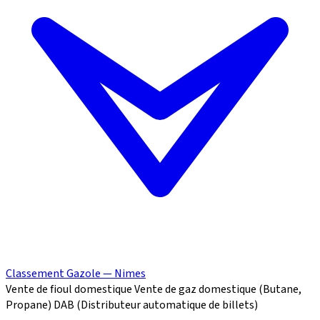
Classement Gazole — Nimes
Vente de fioul domestique
Vente de gaz domestique (Butane,
Propane)
DAB (Distributeur automatique de billets)