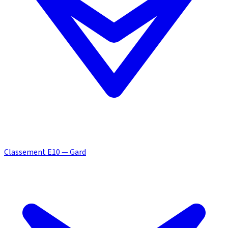
Classement E10 — Gard