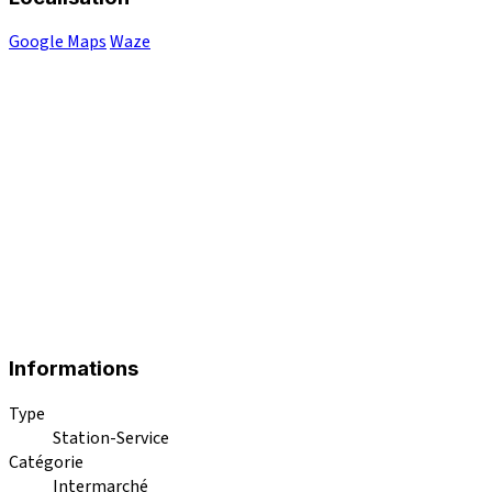
Google Maps
Waze
Informations
Type
Station-Service
Catégorie
Intermarché