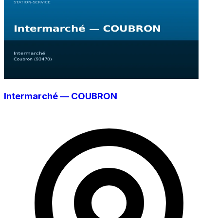
Intermarché — COUBRON