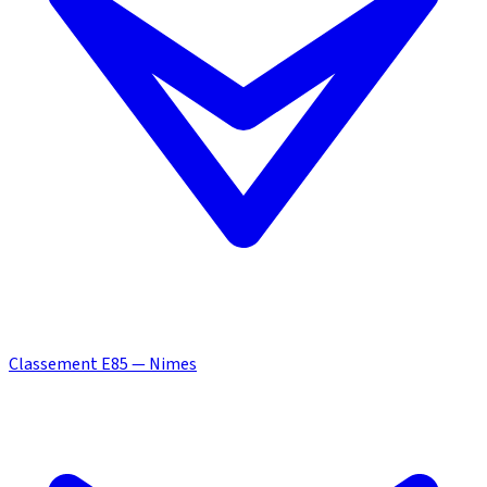
Classement E85 — Nimes