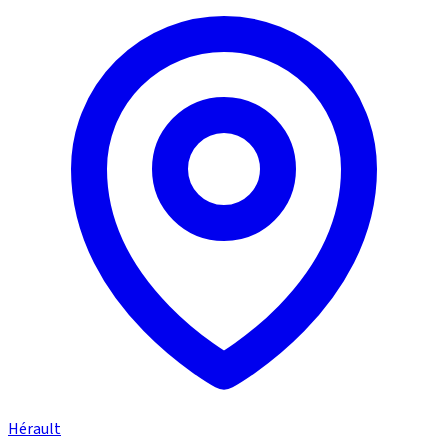
Hérault