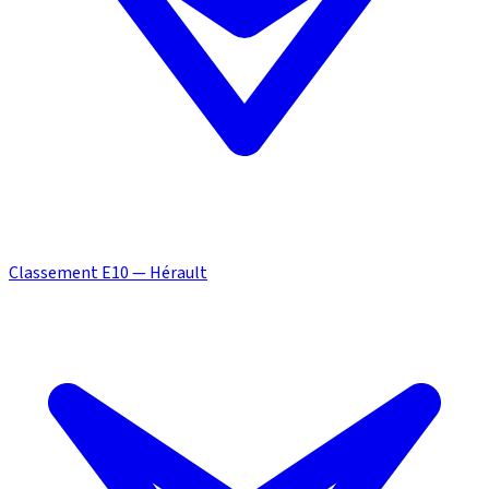
Classement E10 — Hérault