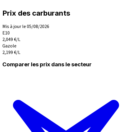
Prix des carburants
Mis à jour le 05/08/2026
E10
2,049
€/L
Gazole
2,199
€/L
Comparer les prix dans le secteur