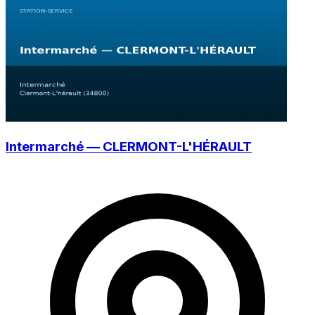
Intermarché — CLERMONT-L'HÉRAULT