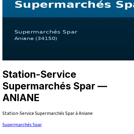
Station-Service
Supermarchés Spar —
ANIANE
Station-Service Supermarchés Spar à Aniane
Supermarchés Spar