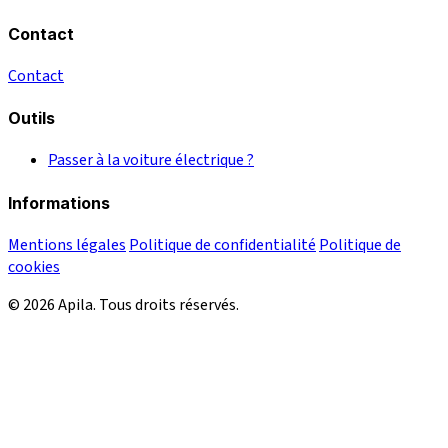
Contact
Contact
Outils
Passer à la voiture électrique ?
Informations
Mentions légales
Politique de confidentialité
Politique de
cookies
© 2026 Apila. Tous droits réservés.