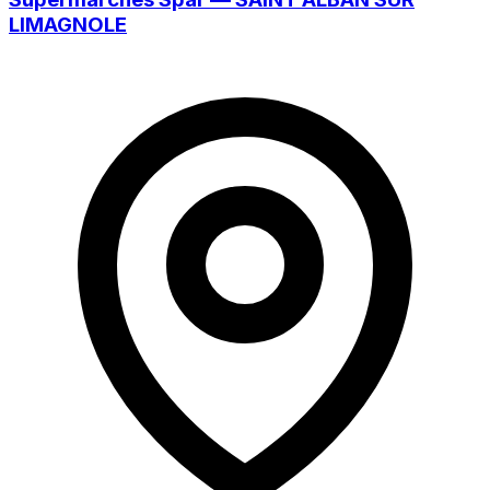
LIMAGNOLE