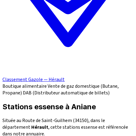
Classement Gazole — Hérault
Boutique alimentaire
Vente de gaz domestique (Butane,
Propane)
DAB (Distributeur automatique de billets)
Stations essense à Aniane
Située au Route de Saint-Guilhem (34150), dans le
département
Hérault
, cette stations essense est référencée
dans notre annuaire.