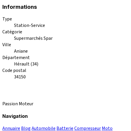
Informations
Type
Station-Service
Catégorie
Supermarchés Spar
Ville
Aniane
Département
Hérault (34)
Code postal
34150
Passion Moteur
Navigation
Annuaire
Blog
Automobile
Batterie
Compresseur
Moto