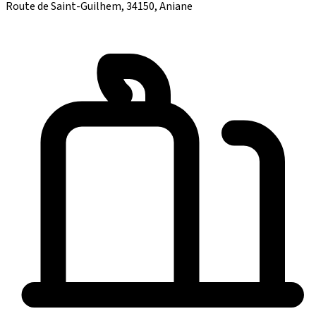
Route de Saint-Guilhem, 34150, Aniane