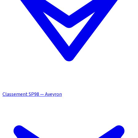
Classement SP98 — Aveyron