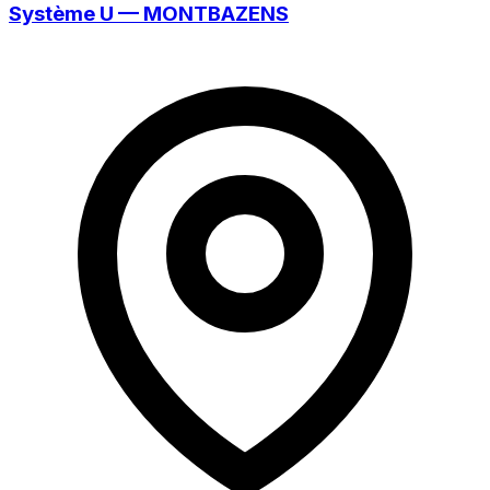
Système U — MONTBAZENS