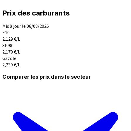
Prix des carburants
Mis à jour le 06/08/2026
E10
2,129
€/L
SP98
2,179
€/L
Gazole
2,239
€/L
Comparer les prix dans le secteur