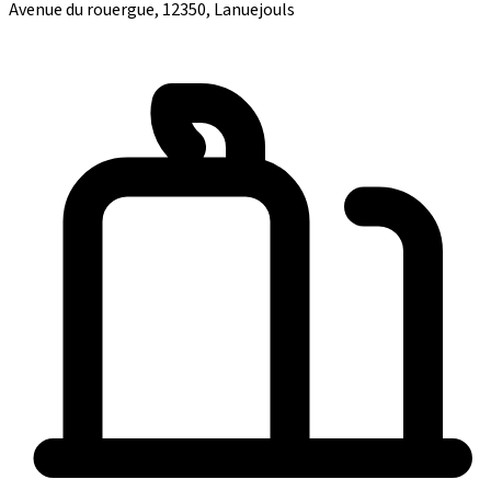
Avenue du rouergue, 12350, Lanuejouls