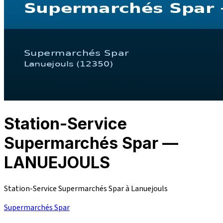
Station-Service
Supermarchés Spar —
LANUEJOULS
Station-Service Supermarchés Spar à Lanuejouls
Supermarchés Spar