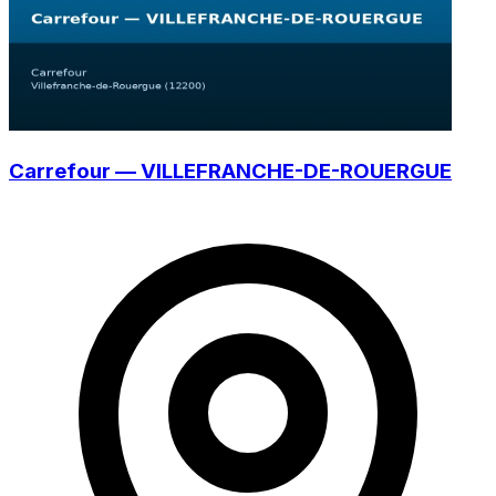
Carrefour — VILLEFRANCHE-DE-ROUERGUE