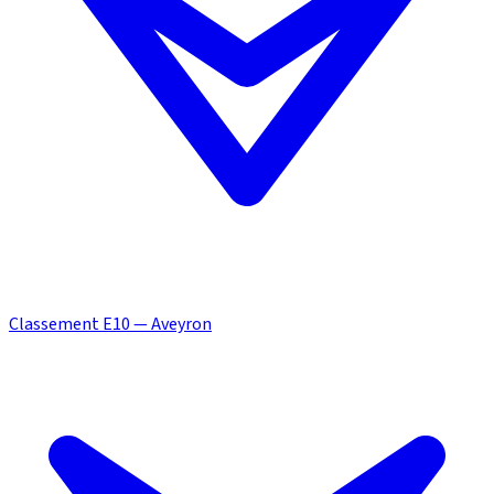
Classement E10 — Aveyron