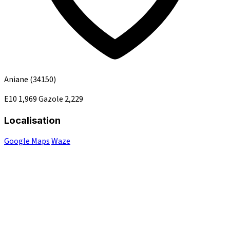
Aniane
(34150)
E10
1,969
Gazole
2,229
Localisation
Google Maps
Waze