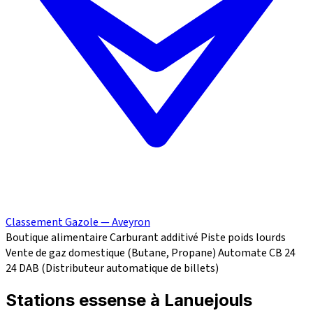
Classement Gazole — Aveyron
Boutique alimentaire
Carburant additivé
Piste poids lourds
Vente de gaz domestique (Butane, Propane)
Automate CB 24
24
DAB (Distributeur automatique de billets)
Stations essense à Lanuejouls