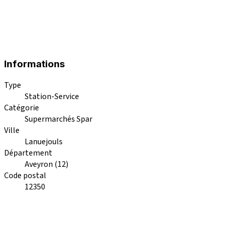
Informations
Type
Station-Service
Catégorie
Supermarchés Spar
Ville
Lanuejouls
Département
Aveyron (12)
Code postal
12350