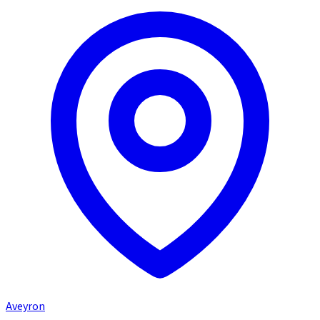
Aveyron