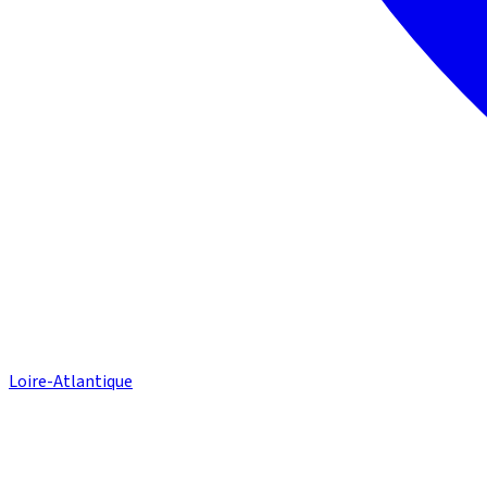
Loire-Atlantique