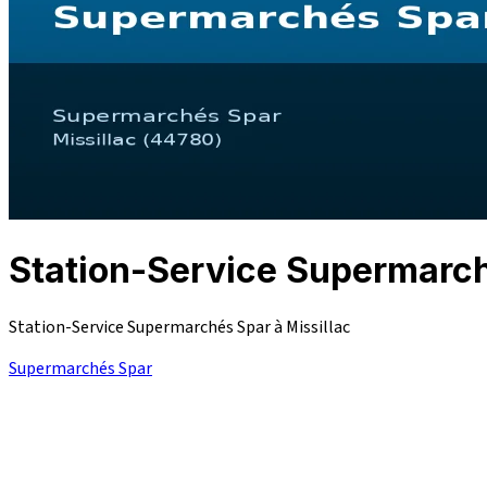
Station-Service Supermarc
Station-Service Supermarchés Spar à Missillac
Supermarchés Spar