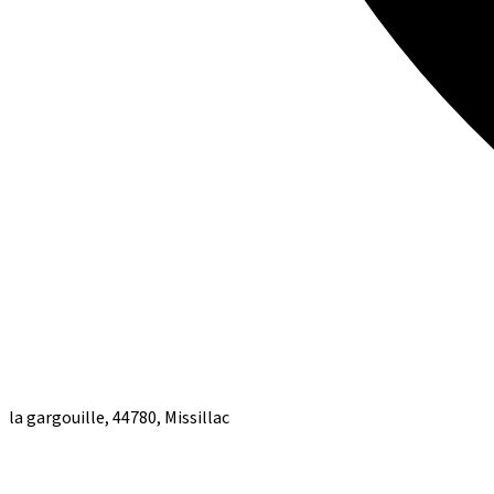
la gargouille, 44780, Missillac