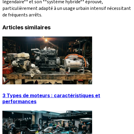
légendaire** et son **système hybride** éprouvé,
particulièrement adapté à un usage urbain intensif nécessitant
de fréquents arrêts.
Articles similaires
3 Types de moteurs : caractéristiques et
performances