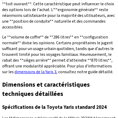
**toit ouvrant**. Cette caractéristique peut influencer le choix
des options lors de l'achat. L'**ergonomie générale** reste
néanmoins satisfaisante pour la majorité des utilisateurs, avec
une **position de conduite** naturelle et des commandes
accessibles.
Le **volume de coffre** de **286 litres** en **configuration
normale** divise les opinions. Certains propriétaires le jugent
suffisant pour un usage urbain quotidien, tandis que d'autres le
trouvent limité pour les voyages familiaux. Heureusement, le
rabat des **sièges arrière** permet d'atteindre **870 litres**,
offrant une modularité appréciable. Pour plus d'informations
sur les
dimensions de la Yaris 3
, consultez notre guide détaillé.
Dimensions et caractéristiques
techniques détaillées
Spécifications de la Toyota Yaris standard 2024