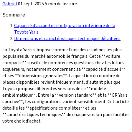
Gabriel
01 sept. 2025
5 min de lecture
Sommaire
Capacité d'accueil et configuration intérieure de la
Toyota Yaris
Dimensions et caractéristiques techniques détaillées
La Toyota Yaris s'impose comme l'une des citadines les plus
populaires du marché automobile français. Cette **voiture
compacte** suscite de nombreuses questions chez les futurs
acquéreurs, notamment concernant sa **capacité d'accueil**
et ses **dimensions générales**. La question du nombre de
places disponibles revient fréquemment, d'autant plus que
Toyota propose différentes versions de ce **modèle
emblématique**. Entre la **version standard** et la **GR Yaris
sportive**, les configurations varient sensiblement. Cet article
détaille les **spécifications complètes** et les
**caractéristiques techniques** de chaque version pour faciliter
votre choix d'achat.