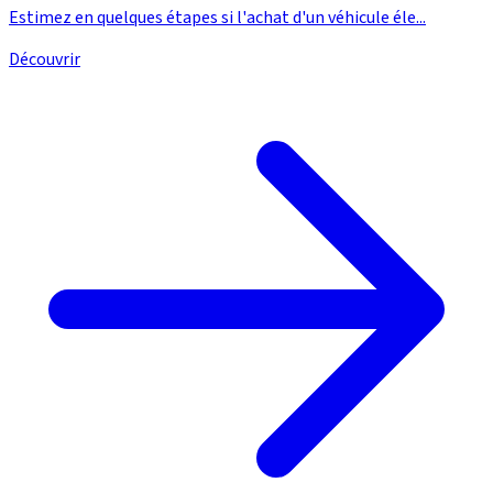
Estimez en quelques étapes si l'achat d'un véhicule éle...
Découvrir