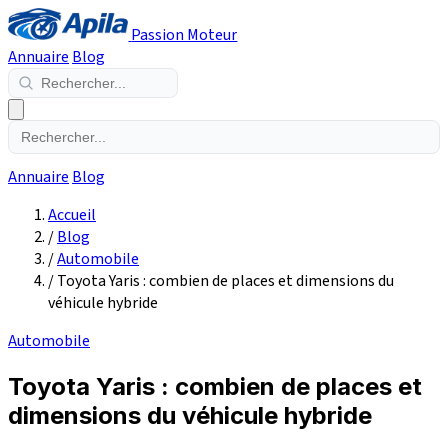
Passion Moteur
Annuaire
Blog
Annuaire
Blog
Accueil
/
Blog
/
Automobile
/
Toyota Yaris : combien de places et dimensions du
véhicule hybride
Automobile
Toyota Yaris : combien de places et
dimensions du véhicule hybride