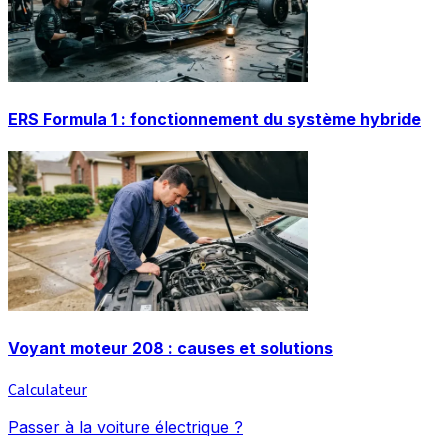
ERS Formula 1 : fonctionnement du système hybride
Voyant moteur 208 : causes et solutions
Calculateur
Passer à la voiture électrique ?