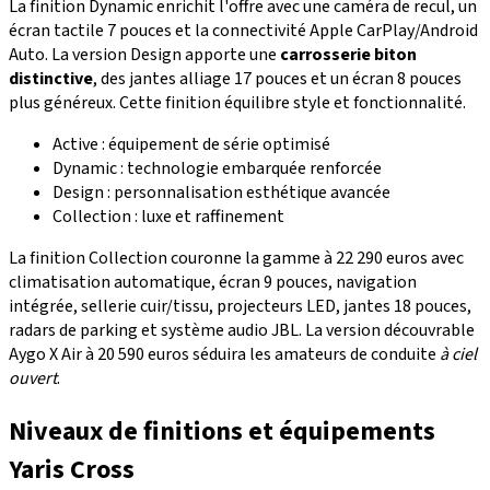
La finition Dynamic enrichit l'offre avec une caméra de recul, un
écran tactile 7 pouces et la connectivité Apple CarPlay/Android
Auto. La version Design apporte une
carrosserie biton
distinctive
, des jantes alliage 17 pouces et un écran 8 pouces
plus généreux. Cette finition équilibre style et fonctionnalité.
Active : équipement de série optimisé
Dynamic : technologie embarquée renforcée
Design : personnalisation esthétique avancée
Collection : luxe et raffinement
La finition Collection couronne la gamme à 22 290 euros avec
climatisation automatique, écran 9 pouces, navigation
intégrée, sellerie cuir/tissu, projecteurs LED, jantes 18 pouces,
radars de parking et système audio JBL. La version découvrable
Aygo X Air à 20 590 euros séduira les amateurs de conduite
à ciel
ouvert
.
Niveaux de finitions et équipements
Yaris Cross