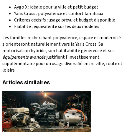
Aygo X : idéale pour la ville et petit budget
Yaris Cross : polyvalence et confort familiaux
Critères decisifs : usage prévu et budget disponible
Fiabilité : équivalente sur les deux modèles
Les familles recherchant polyvalence, espace et modernité
s'orienteront naturellement vers la Yaris Cross. Sa
motorisation hybride, son habitabilité généreuse et ses
équipements avancés
justifient l'investissement
supplémentaire pour un usage diversifié entre ville, route et
loisirs.
Articles similaires