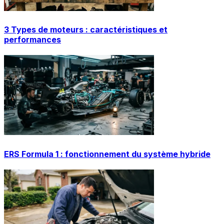
3 Types de moteurs : caractéristiques et
performances
ERS Formula 1 : fonctionnement du système hybride