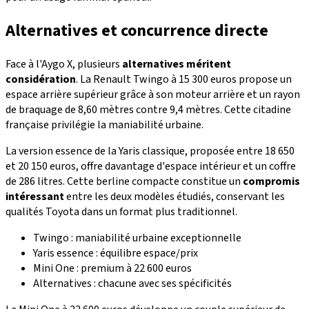
Alternatives et concurrence directe
Face à l'Aygo X, plusieurs
alternatives méritent
considération
. La Renault Twingo à 15 300 euros propose un
espace arrière supérieur grâce à son moteur arrière et un rayon
de braquage de 8,60 mètres contre 9,4 mètres. Cette citadine
française privilégie la maniabilité urbaine.
La version essence de la Yaris classique, proposée entre 18 650
et 20 150 euros, offre davantage d'espace intérieur et un coffre
de 286 litres. Cette berline compacte constitue un
compromis
intéressant
entre les deux modèles étudiés, conservant les
qualités Toyota dans un format plus traditionnel.
Twingo : maniabilité urbaine exceptionnelle
Yaris essence : équilibre espace/prix
Mini One : premium à 22 600 euros
Alternatives : chacune avec ses spécificités