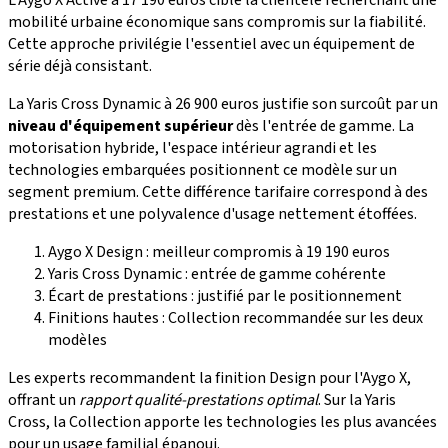
mobilité urbaine économique sans compromis sur la fiabilité.
Cette approche privilégie l'essentiel avec un équipement de
série déjà consistant.
La Yaris Cross Dynamic à 26 900 euros justifie son surcoût par un
niveau d'équipement supérieur
dès l'entrée de gamme. La
motorisation hybride, l'espace intérieur agrandi et les
technologies embarquées positionnent ce modèle sur un
segment premium. Cette différence tarifaire correspond à des
prestations et une polyvalence d'usage nettement étoffées.
Aygo X Design : meilleur compromis à 19 190 euros
Yaris Cross Dynamic : entrée de gamme cohérente
Écart de prestations : justifié par le positionnement
Finitions hautes : Collection recommandée sur les deux
modèles
Les experts recommandent la finition Design pour l'Aygo X,
offrant un
rapport qualité-prestations optimal
. Sur la Yaris
Cross, la Collection apporte les technologies les plus avancées
pour un usage familial épanoui.