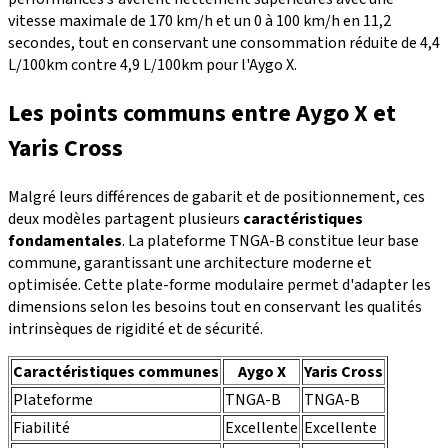
vitesse maximale de 170 km/h et un 0 à 100 km/h en 11,2
secondes, tout en conservant une consommation réduite de 4,4
L/100km contre 4,9 L/100km pour l'Aygo X.
Les points communs entre Aygo X et
Yaris Cross
Malgré leurs différences de gabarit et de positionnement, ces
deux modèles partagent plusieurs
caractéristiques
fondamentales
. La plateforme TNGA-B constitue leur base
commune, garantissant une architecture moderne et
optimisée. Cette plate-forme modulaire permet d'adapter les
dimensions selon les besoins tout en conservant les qualités
intrinsèques de rigidité et de sécurité.
Caractéristiques communes
Aygo X
Yaris Cross
Plateforme
TNGA-B
TNGA-B
Fiabilité
Excellente
Excellente