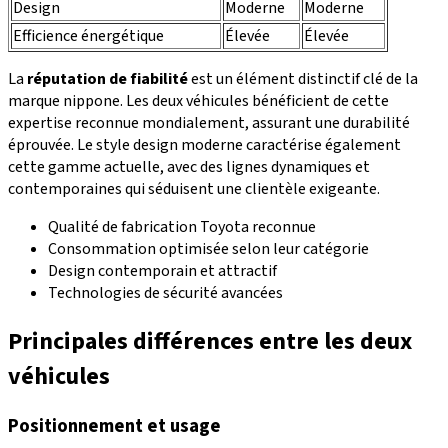
Design
Moderne
Moderne
Efficience énergétique
Élevée
Élevée
La
réputation de fiabilité
est un élément distinctif clé de la
marque nippone. Les deux véhicules bénéficient de cette
expertise reconnue mondialement, assurant une durabilité
éprouvée. Le style design moderne caractérise également
cette gamme actuelle, avec des lignes dynamiques et
contemporaines qui séduisent une clientèle exigeante.
Qualité de fabrication Toyota reconnue
Consommation optimisée selon leur catégorie
Design contemporain et attractif
Technologies de sécurité avancées
Principales différences entre les deux
véhicules
Positionnement et usage