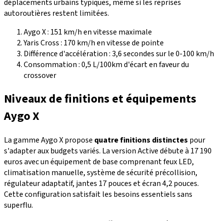
déplacements urbains typiques, même si les reprises
autoroutières restent limitées.
Aygo X : 151 km/h en vitesse maximale
Yaris Cross : 170 km/h en vitesse de pointe
Différence d'accélération : 3,6 secondes sur le 0-100 km/h
Consommation : 0,5 L/100km d'écart en faveur du
crossover
Niveaux de finitions et équipements
Aygo X
La gamme Aygo X propose
quatre finitions distinctes
pour
s'adapter aux budgets variés. La version Active débute à 17 190
euros avec un équipement de base comprenant feux LED,
climatisation manuelle, système de sécurité précollision,
régulateur adaptatif, jantes 17 pouces et écran 4,2 pouces.
Cette configuration satisfait les besoins essentiels sans
superflu.