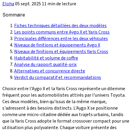
Eloha
05 sept. 2025
11 min de lecture
Sommaire
Fiches techniques détaillées des deux modèles
Les points communs entre Aygo X et Yaris Cross
Principales différences entre les deux véhicules
Niveaux de finitions et équipements Aygo X
Niveaux de finitions et équipements Yaris Cross
Habitabilité et volume de coffre
Analyse du rapport qualité-prix
Alternatives et concurrence directe
Verdict du comparatif et recommandations
Choisir entre l'Aygo X et la Yaris Cross représente un dilemme
fréquent pour les automobilistes attirés par l'univers Toyota.
Ces deux modèles, bien qu'issus de la même marque,
s'adressent à des besoins distincts. L'Aygo X se positionne
comme une micro-citadine dédiée aux trajets urbains, tandis
que la Yaris Cross adopte le format crossover compact pour une
utilisation plus polyvalente. Chaque voiture présente des