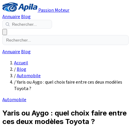
Passion Moteur
Annuaire
Blog
Annuaire
Blog
Accueil
/
Blog
/
Automobile
/
Yaris ou Aygo : quel choix faire entre ces deux modèles
Toyota ?
Automobile
Yaris ou Aygo : quel choix faire entre
ces deux modèles Toyota ?