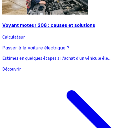
Voyant moteur 208 : causes et solutions
Calculateur
Passer à la voiture électrique ?
Estimez en quelques étapes si l'achat d'un véhicule éle...
Découvrir