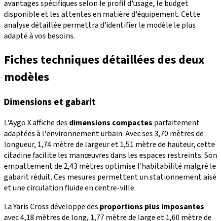
avantages spécifiques selon le profil d'usage, le budget
disponible et les attentes en matière d'équipement. Cette
analyse détaillée permettra d'identifier le modèle le plus
adapté à vos besoins.
Fiches techniques détaillées des deux
modèles
Dimensions et gabarit
L'Aygo X affiche des
dimensions compactes
parfaitement
adaptées à l'environnement urbain. Avec ses 3,70 mètres de
longueur, 1,74 mètre de largeur et 1,51 mètre de hauteur, cette
citadine facilite les manœuvres dans les espaces restreints. Son
empattement de 2,43 mètres optimise l'habitabilité malgré le
gabarit réduit. Ces mesures permettent un stationnement aisé
et une circulation fluide en centre-ville.
La Yaris Cross développe des
proportions plus imposantes
avec 4,18 mètres de long, 1,77 mètre de large et 1,60 mètre de