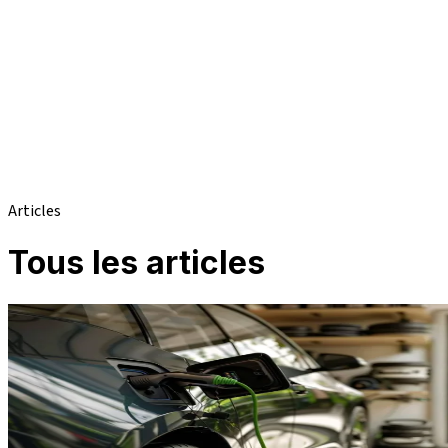
Articles
Tous les articles