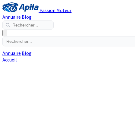
Passion Moteur
Annuaire
Blog
Annuaire
Blog
Accueil