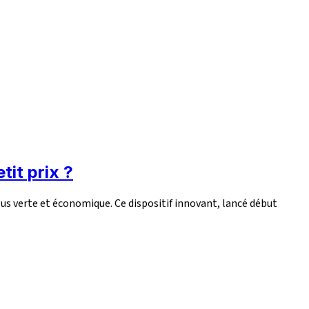
tit prix ?
us verte et économique. Ce dispositif innovant, lancé début