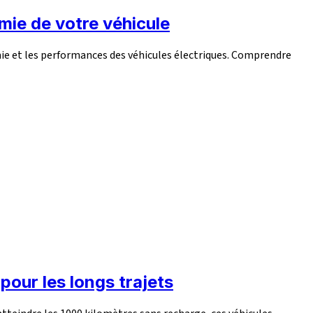
omie de votre véhicule
mie et les performances des véhicules électriques. Comprendre
pour les longs trajets