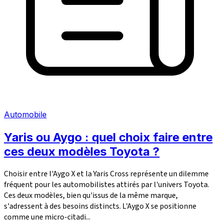
Automobile
Yaris ou Aygo : quel choix faire entre
ces deux modèles Toyota ?
Choisir entre l'Aygo X et la Yaris Cross représente un dilemme
fréquent pour les automobilistes attirés par l'univers Toyota.
Ces deux modèles, bien qu'issus de la même marque,
s'adressent à des besoins distincts. L'Aygo X se positionne
comme une micro-citadi...