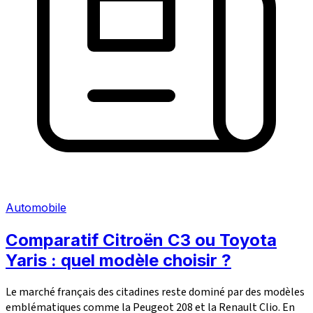
Automobile
Comparatif Citroën C3 ou Toyota
Yaris : quel modèle choisir ?
Le marché français des citadines reste dominé par des modèles
emblématiques comme la Peugeot 208 et la Renault Clio. En