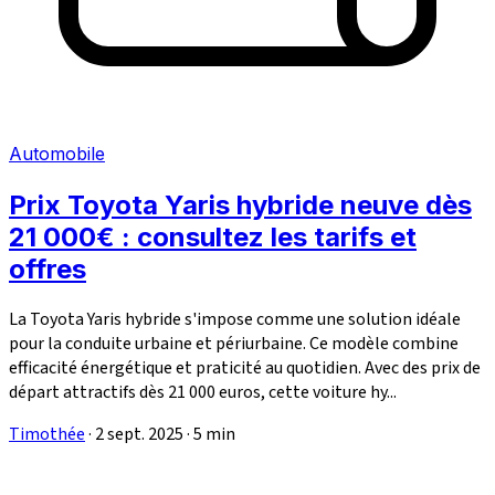
Automobile
Prix Toyota Yaris hybride neuve dès
21 000€ : consultez les tarifs et
offres
La Toyota Yaris hybride s'impose comme une solution idéale
pour la conduite urbaine et périurbaine. Ce modèle combine
efficacité énergétique et praticité au quotidien. Avec des prix de
départ attractifs dès 21 000 euros, cette voiture hy...
Timothée
·
2 sept. 2025
·
5 min