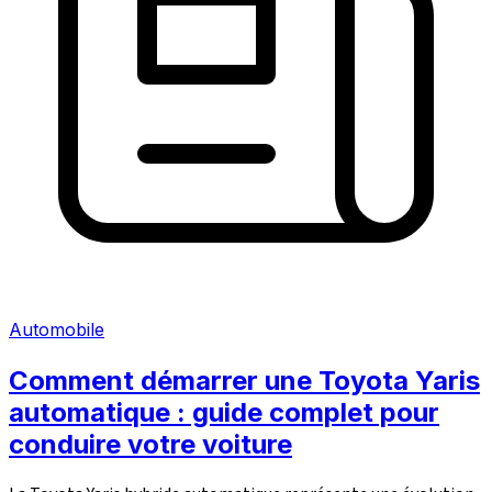
Automobile
Comment démarrer une Toyota Yaris
automatique : guide complet pour
conduire votre voiture