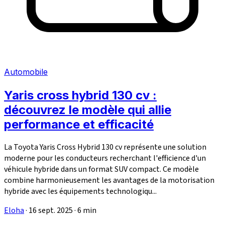
Automobile
Yaris cross hybrid 130 cv :
découvrez le modèle qui allie
performance et efficacité
La Toyota Yaris Cross Hybrid 130 cv représente une solution
moderne pour les conducteurs recherchant l'efficience d'un
véhicule hybride dans un format SUV compact. Ce modèle
combine harmonieusement les avantages de la motorisation
hybride avec les équipements technologiqu...
Eloha
·
16 sept. 2025
·
6 min