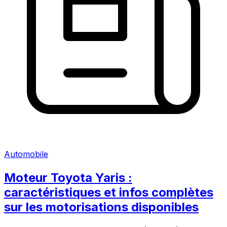
Automobile
Moteur Toyota Yaris :
caractéristiques et infos complètes
sur les motorisations disponibles