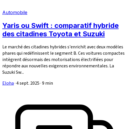
Automobile
Yaris ou Swift : comparatif hybride
des citadines Toyota et Suzuki
Le marché des citadines hybrides s'enrichit avec deux modèles
phares qui redéfinissent le segment B. Ces voitures compactes
intègrent désormais des motorisations électrifiées pour
répondre aux nouvelles exigences environnementales. La
Suzuki Sw...
Eloha
·
4 sept. 2025
·
9 min