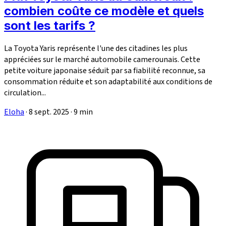
combien coûte ce modèle et quels
sont les tarifs ?
La Toyota Yaris représente l'une des citadines les plus
appréciées sur le marché automobile camerounais. Cette
petite voiture japonaise séduit par sa fiabilité reconnue, sa
consommation réduite et son adaptabilité aux conditions de
circulation...
Eloha
·
8 sept. 2025
·
9 min