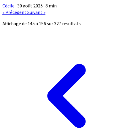
Cécile
·
30 août 2025
·
8 min
« Précédent
Suivant »
Affichage de
145
à
156
sur
327
résultats