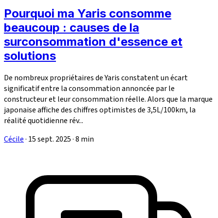
Pourquoi ma Yaris consomme
beaucoup : causes de la
surconsommation d'essence et
solutions
De nombreux propriétaires de Yaris constatent un écart
significatif entre la consommation annoncée par le
constructeur et leur consommation réelle. Alors que la marque
japonaise affiche des chiffres optimistes de 3,5L/100km, la
réalité quotidienne rév...
Cécile
·
15 sept. 2025
·
8 min