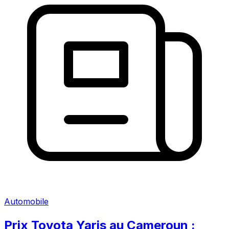
Automobile
Prix Toyota Yaris au Cameroun :