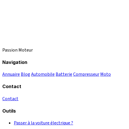
Passion Moteur
Navigation
Annuaire
Blog
Automobile
Batterie
Compresseur
Moto
Contact
Contact
Outils
Passer à la voiture électrique ?