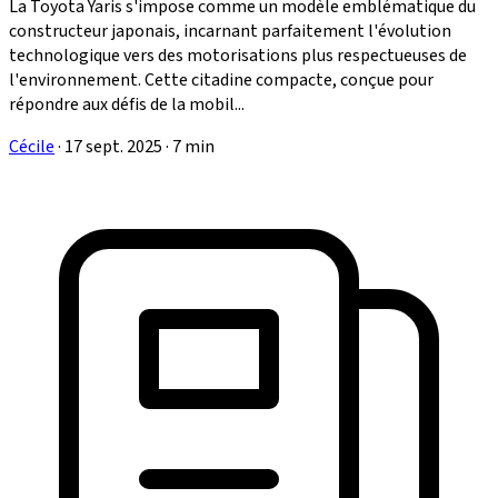
La Toyota Yaris s'impose comme un modèle emblématique du
constructeur japonais, incarnant parfaitement l'évolution
technologique vers des motorisations plus respectueuses de
l'environnement. Cette citadine compacte, conçue pour
répondre aux défis de la mobil...
Cécile
·
17 sept. 2025
·
7 min