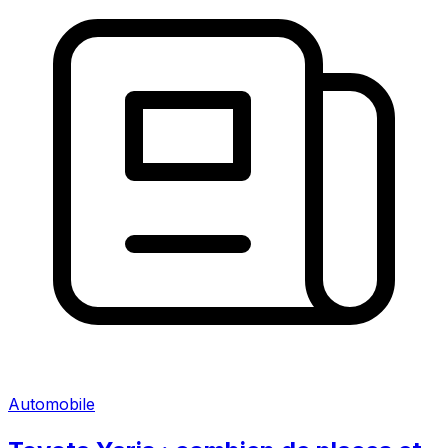
Automobile