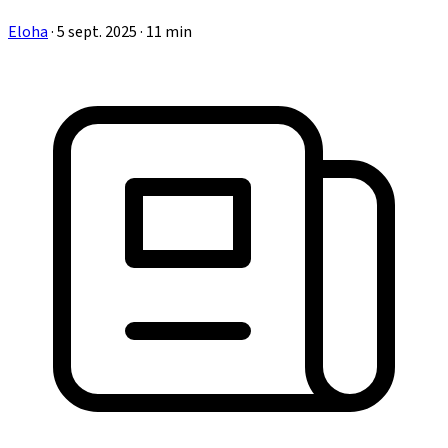
Eloha
·
5 sept. 2025
·
11 min