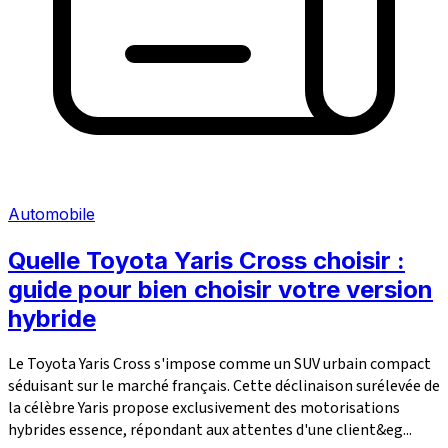
Automobile
Quelle Toyota Yaris Cross choisir :
guide pour bien choisir votre version
hybride
Le Toyota Yaris Cross s'impose comme un SUV urbain compact
séduisant sur le marché français. Cette déclinaison surélevée de
la célèbre Yaris propose exclusivement des motorisations
hybrides essence, répondant aux attentes d'une client&eg...