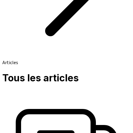
Articles
Tous les articles