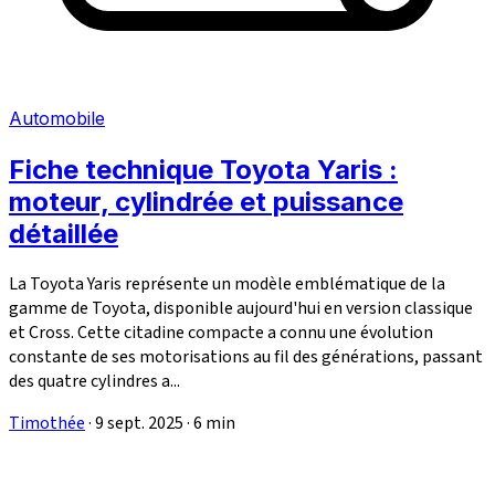
Automobile
Fiche technique Toyota Yaris :
moteur, cylindrée et puissance
détaillée
La Toyota Yaris représente un modèle emblématique de la
gamme de Toyota, disponible aujourd'hui en version classique
et Cross. Cette citadine compacte a connu une évolution
constante de ses motorisations au fil des générations, passant
des quatre cylindres a...
Timothée
·
9 sept. 2025
·
6 min