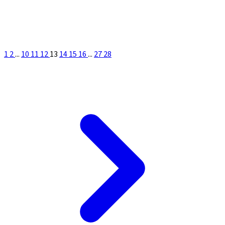
1
2
...
10
11
12
13
14
15
16
...
27
28