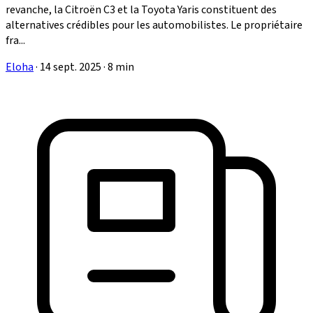
revanche, la Citroën C3 et la Toyota Yaris constituent des
alternatives crédibles pour les automobilistes. Le propriétaire
fra...
Eloha
·
14 sept. 2025
·
8 min