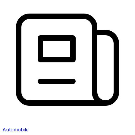
Automobile