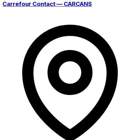
Carrefour Contact — CARCANS