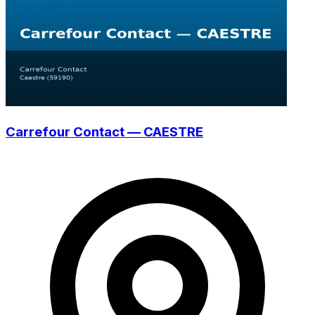
Carrefour Contact — CAESTRE