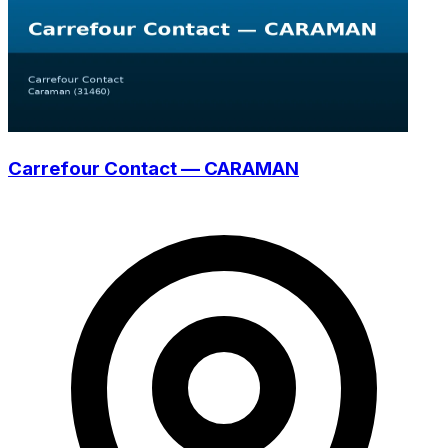
Carrefour Contact — CARAMAN