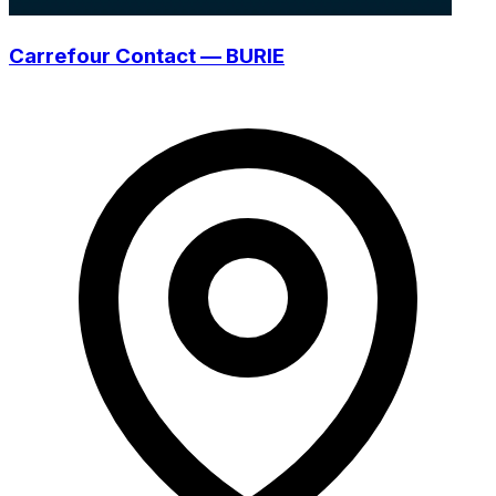
Carrefour Contact — BURIE