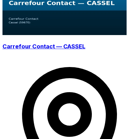
Carrefour Contact — CASSEL