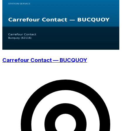
Carrefour Contact — BUCQUOY