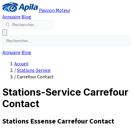
Passion Moteur
Annuaire
Blog
Annuaire
Blog
Accueil
/
Stations-Service
/
Carrefour Contact
Stations-Service Carrefour
Contact
Stations Essense Carrefour Contact