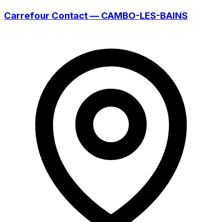
Carrefour Contact — CAMBO-LES-BAINS