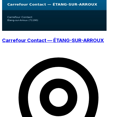
Carrefour Contact — ÉTANG-SUR-ARROUX