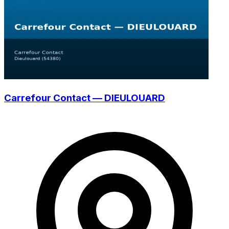
Carrefour Contact — DIEULOUARD