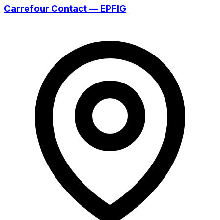
Carrefour Contact — EPFIG