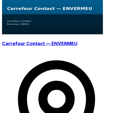
Carrefour Contact — ENVERMEU