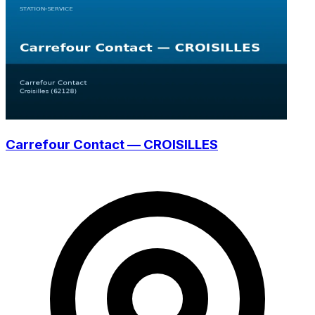
Carrefour Contact — CROISILLES