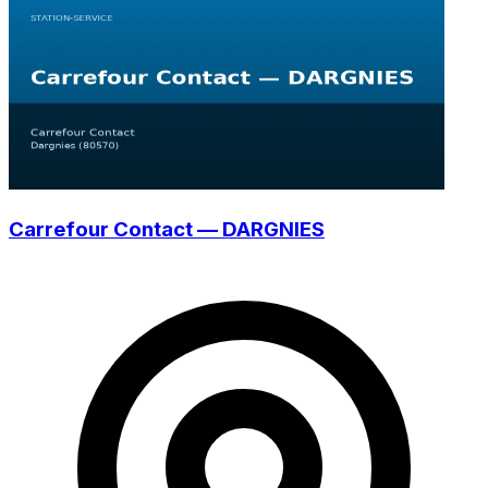
Carrefour Contact — DARGNIES