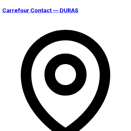
Carrefour Contact — DURAS