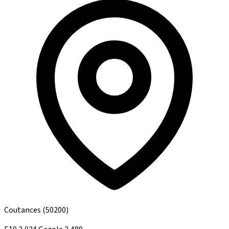
Coutances
(50200)