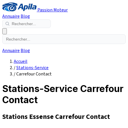
Passion Moteur
Annuaire
Blog
Annuaire
Blog
Accueil
/
Stations-Service
/
Carrefour Contact
Stations-Service Carrefour
Contact
Stations Essense Carrefour Contact