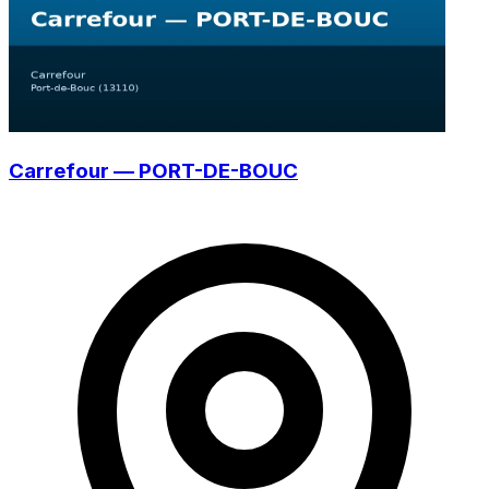
Carrefour — PORT-DE-BOUC