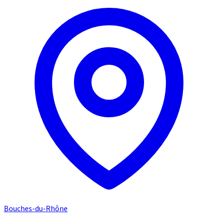
Bouches-du-Rhône