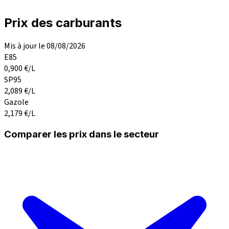
Prix des carburants
Mis à jour le 08/08/2026
E85
0,900
€/L
SP95
2,089
€/L
Gazole
2,179
€/L
Comparer les prix dans le secteur