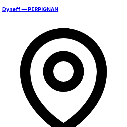
Dyneff — PERPIGNAN