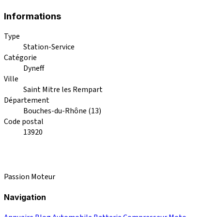
Informations
Type
Station-Service
Catégorie
Dyneff
Ville
Saint Mitre les Rempart
Département
Bouches-du-Rhône (13)
Code postal
13920
Passion Moteur
Navigation