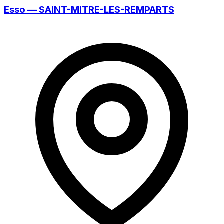
Esso — SAINT-MITRE-LES-REMPARTS