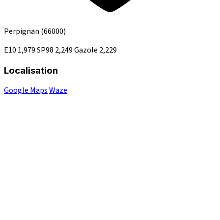
Perpignan
(66000)
E10
1,979
SP98
2,249
Gazole
2,229
Localisation
Google Maps
Waze