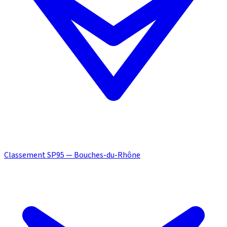
Classement SP95 — Bouches-du-Rhône