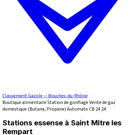
Classement Gazole — Bouches-du-Rhône
Boutique alimentaire
Station de gonflage
Vente de gaz
domestique (Butane, Propane)
Automate CB 24
24
Stations essense à Saint Mitre les
Rempart