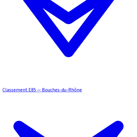
Classement E85 — Bouches-du-Rhône