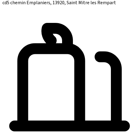
cd5 chemin Emplaniers, 13920, Saint Mitre les Rempart