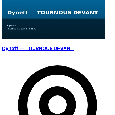
Dyneff — TOURNOUS DEVANT