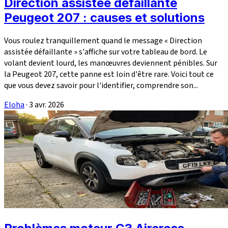
Direction assistée défaillante
Peugeot 207 : causes et solutions
Vous roulez tranquillement quand le message « Direction
assistée défaillante » s'affiche sur votre tableau de bord. Le
volant devient lourd, les manœuvres deviennent pénibles. Sur
la Peugeot 207, cette panne est loin d'être rare. Voici tout ce
que vous devez savoir pour l'identifier, comprendre son...
Eloha
·
3 avr. 2026