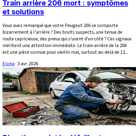
Train arrière 206 mort : symptômes
et solutions
Vous avez remarqué que votre Peugeot 206 se comporte
bizarrement à l'arrière ? Des bruits suspects, une tenue de
route capricieuse, des pneus qui s'usent d'un côté ? Ces signaux
méritent une attention immédiate. Le train arrière de la 206
est une pièce connue pour vieillir mal, surtout au-delà de 12...
Eloha
·
3 avr. 2026