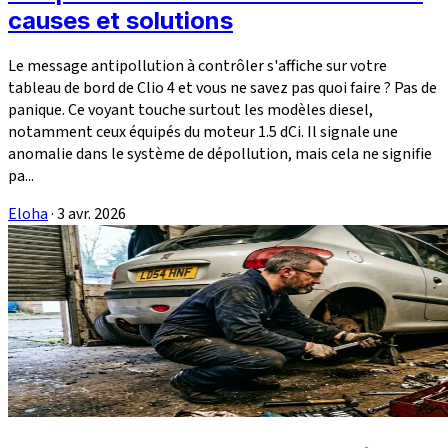
causes et solutions
Le message antipollution à contrôler s'affiche sur votre
tableau de bord de Clio 4 et vous ne savez pas quoi faire ? Pas de
panique. Ce voyant touche surtout les modèles diesel,
notamment ceux équipés du moteur 1.5 dCi. Il signale une
anomalie dans le système de dépollution, mais cela ne signifie
pa...
Eloha
·
3 avr. 2026