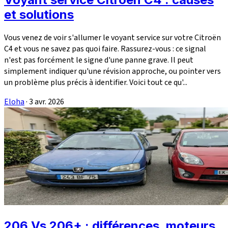
et solutions
Vous venez de voir s'allumer le voyant service sur votre Citroën
C4 et vous ne savez pas quoi faire. Rassurez-vous : ce signal
n'est pas forcément le signe d'une panne grave. Il peut
simplement indiquer qu'une révision approche, ou pointer vers
un problème plus précis à identifier. Voici tout ce qu'...
Eloha
·
3 avr. 2026
206 Vs 206+ : différences, moteurs