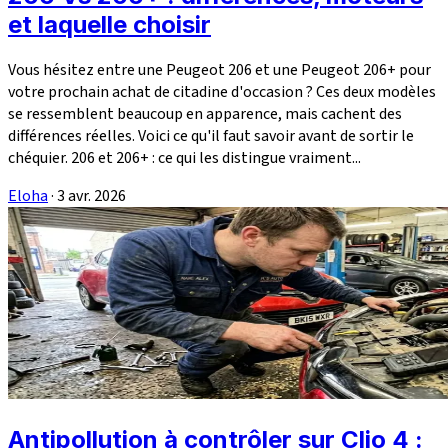
et laquelle choisir
Vous hésitez entre une Peugeot 206 et une Peugeot 206+ pour
votre prochain achat de citadine d'occasion ? Ces deux modèles
se ressemblent beaucoup en apparence, mais cachent des
différences réelles. Voici ce qu'il faut savoir avant de sortir le
chéquier. 206 et 206+ : ce qui les distingue vraiment...
Eloha
·
3 avr. 2026
Antipollution à contrôler sur Clio 4 :