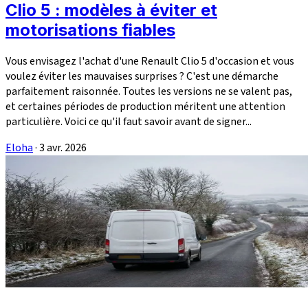
Clio 5 : modèles à éviter et
motorisations fiables
Vous envisagez l'achat d'une Renault Clio 5 d'occasion et vous
voulez éviter les mauvaises surprises ? C'est une démarche
parfaitement raisonnée. Toutes les versions ne se valent pas,
et certaines périodes de production méritent une attention
particulière. Voici ce qu'il faut savoir avant de signer...
Eloha
·
3 avr. 2026