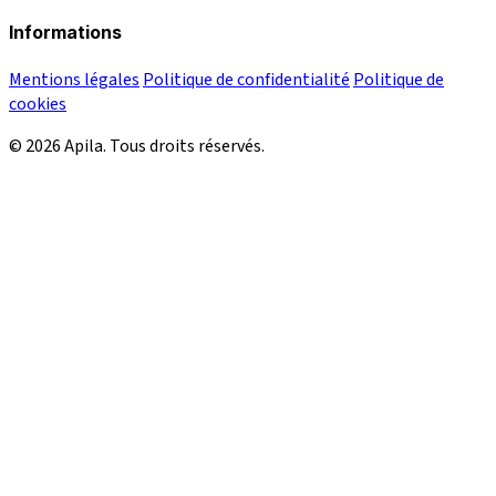
Informations
Mentions légales
Politique de confidentialité
Politique de
cookies
© 2026 Apila. Tous droits réservés.