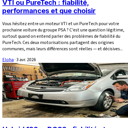
VTI ou PureTech : fiabilité,
performances et que choisir
Vous hésitez entre un moteur VTI et un PureTech pour votre
prochaine voiture du groupe PSA ? C'est une question légitime,
surtout quand on entend parler des problèmes de fiabilité du
PureTech. Ces deux motorisations partagent des origines
communes, mais leurs différences sont réelles — et décisives...
Eloha
·
3 avr. 2026