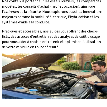
Nos contenus portent sur les essais routiers, les comparatifs
modèles, les conseils d'achat (neuf et occasion), ainsi que
l'
entretien
et la sécurité. Nous explorons aussi les innovations
majeures comme la mobilité électrique, l'hybridation et les
systèmes d'aide à la conduite.
Pratiques et accessibles, nos guides vous offrent des check-
lists, des astuces d'entretien et des analyses de coût d'usage
pour vous aider à choisir, entretenir et optimiser l'utilisation
de votre véhicule en toute sérénité.