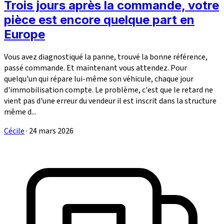
Trois jours après la commande, votre
pièce est encore quelque part en
Europe
Vous avez diagnostiqué la panne, trouvé la bonne référence,
passé commande. Et maintenant vous attendez. Pour
quelqu'un qui répare lui-même son véhicule, chaque jour
d'immobilisation compte. Le problème, c'est que le retard ne
vient pas d'une erreur du vendeur il est inscrit dans la structure
même d...
Cécile
·
24 mars 2026