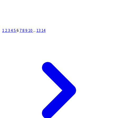
1
2
3
4
5
6
7
8
9
10
...
13
14