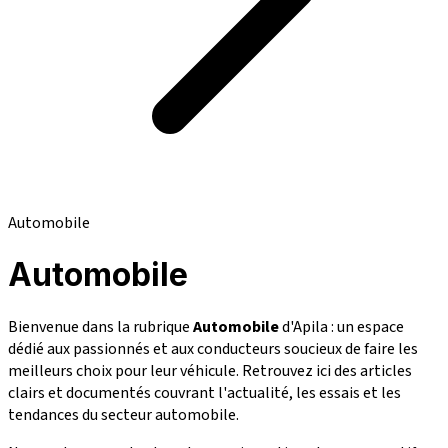
Automobile
Automobile
Bienvenue dans la rubrique
Automobile
d'Apila : un espace
dédié aux passionnés et aux conducteurs soucieux de faire les
meilleurs choix pour leur véhicule. Retrouvez ici des articles
clairs et documentés couvrant l'actualité, les essais et les
tendances du secteur automobile.