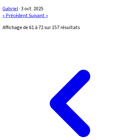
Gabriel
·
3 oct. 2025
« Précédent
Suivant »
Affichage de
61
à
72
sur
157
résultats