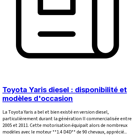
Toyota Yaris diesel : disponibilité et
modèles d'occasion
La Toyota Yaris a bel et bien existé en version diesel,
particulièrement durant la génération II commercialisée entre
2005 et 2011. Cette motorisation équipait alors de nombreux
modèles avec le moteur **1.4 D4D** de 90 chevaux, apprécié...