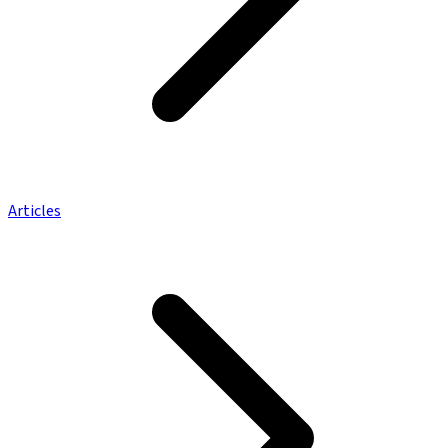
Articles