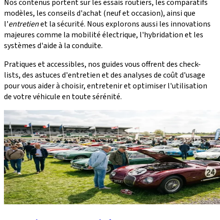
Nos contenus portent sur les essais routiers, les comparatifs
modèles, les conseils d'achat (neuf et occasion), ainsi que
l'
entretien
et la sécurité. Nous explorons aussi les innovations
majeures comme la mobilité électrique, l'hybridation et les
systèmes d'aide à la conduite.
Pratiques et accessibles, nos guides vous offrent des check-
lists, des astuces d'entretien et des analyses de coût d'usage
pour vous aider à choisir, entretenir et optimiser l'utilisation
de votre véhicule en toute sérénité.