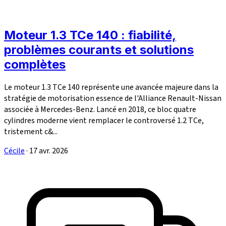
Moteur 1.3 TCe 140 : fiabilité,
problèmes courants et solutions
complètes
Le moteur 1.3 TCe 140 représente une avancée majeure dans la
stratégie de motorisation essence de l'Alliance Renault-Nissan
associée à Mercedes-Benz. Lancé en 2018, ce bloc quatre
cylindres moderne vient remplacer le controversé 1.2 TCe,
tristement c&...
Cécile
·
17 avr. 2026