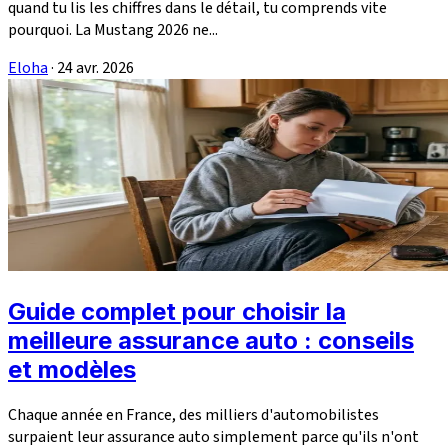
quand tu lis les chiffres dans le détail, tu comprends vite
pourquoi. La Mustang 2026 ne...
Eloha
·
24 avr. 2026
Guide complet pour choisir la
meilleure assurance auto : conseils
et modèles
Chaque année en France, des milliers d'automobilistes
surpaient leur assurance auto simplement parce qu'ils n'ont