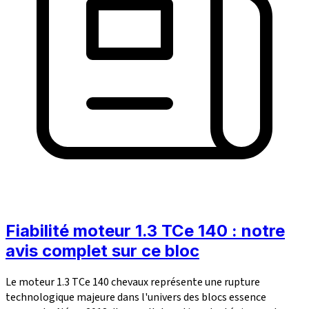
Fiabilité moteur 1.3 TCe 140 : notre
avis complet sur ce bloc
Le moteur 1.3 TCe 140 chevaux représente une rupture
technologique majeure dans l'univers des blocs essence