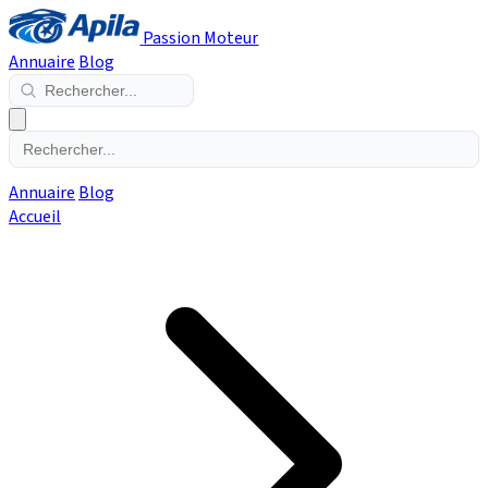
Passion Moteur
Annuaire
Blog
Annuaire
Blog
Accueil