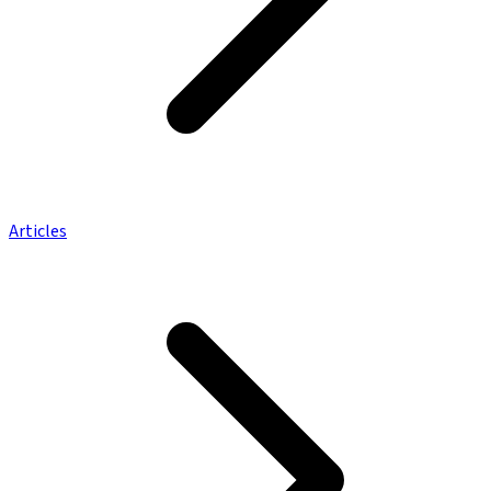
Articles