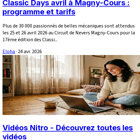
Classic Days avril à Magny-Cours :
programme et tarifs
Plus de 30 000 passionnés de belles mécaniques sont attendus
les 25 et 26 avril 2026 au Circuit de Nevers Magny-Cours pour la
17ème édition des Classi...
Eloha
·
24 avr. 2026
Vidéos Nitro - Découvrez toutes les
vidéos