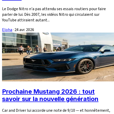
Le Dodge Nitro n'a pas attendu ses essais routiers pour faire
parler de lui. Dès 2007, les vidéos Nitro qui circulaient sur
YouTube attiraient autant...
Eloha
·
24 avr. 2026
Prochaine Mustang 2026 : tout
savoir sur la nouvelle génération
Car and Driver lui accorde une note de 9/10 — et honnêtement,