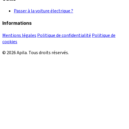
Passer à la voiture électrique ?
Informations
Mentions légales
Politique de confidentialité
Politique de
cookies
© 2026 Apila. Tous droits réservés.