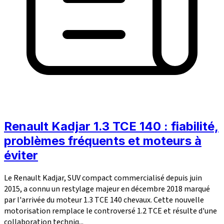
Renault Kadjar 1.3 TCE 140 : fiabilité,
problèmes fréquents et moteurs à
éviter
Le Renault Kadjar, SUV compact commercialisé depuis juin
2015, a connu un restylage majeur en décembre 2018 marqué
par l'arrivée du moteur 1.3 TCE 140 chevaux. Cette nouvelle
motorisation remplace le controversé 1.2 TCE et résulte d'une
collaboration techniq...