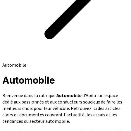
Automobile
Automobile
Bienvenue dans la rubrique
Automobile
d'Apila : un espace
dédié aux passionnés et aux conducteurs soucieux de faire les
meilleurs choix pour leur véhicule. Retrouvez ici des articles
clairs et documentés couvrant l'actualité, les essais et les
tendances du secteur automobile.