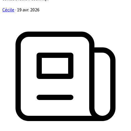
Cécile
·
19 avr. 2026