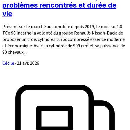
problèmes rencontrés et durée de
vie
Présent sur le marché automobile depuis 2019, le moteur 1.0
TCe 90 incarne la volonté du groupe Renault-Nissan-Dacia de
proposer un trois cylindres turbocompressé essence moderne
et économique. Avec sa cylindrée de 999 cm³ et sa puissance de
90 chevaux,...
Cécile
·
21 avr. 2026