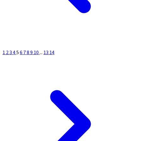
1
2
3
4
5
6
7
8
9
10
...
13
14