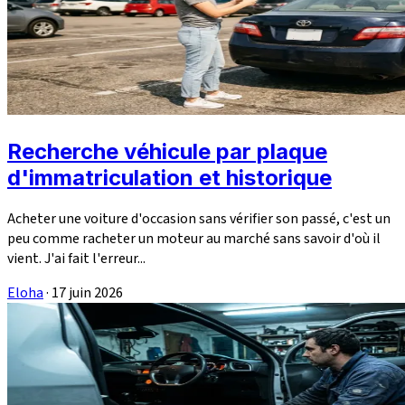
Recherche véhicule par plaque
d'immatriculation et historique
Acheter une voiture d'occasion sans vérifier son passé, c'est un
peu comme racheter un moteur au marché sans savoir d'où il
vient. J'ai fait l'erreur...
Eloha
·
17 juin 2026