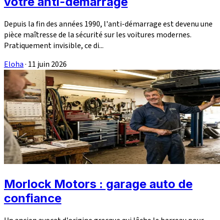
votre anti-démarrage
Depuis la fin des années 1990, l'anti-démarrage est devenu une
pièce maîtresse de la sécurité sur les voitures modernes.
Pratiquement invisible, ce di...
Eloha
·
11 juin 2026
Morlock Motors : garage auto de
confiance