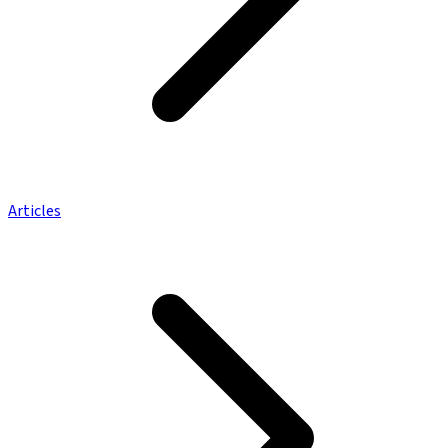
Articles