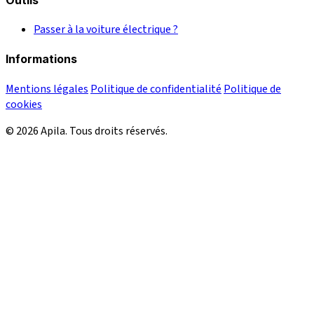
Passer à la voiture électrique ?
Informations
Mentions légales
Politique de confidentialité
Politique de
cookies
© 2026 Apila. Tous droits réservés.