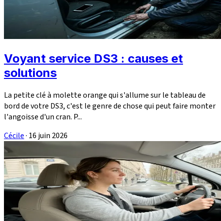
Voyant service DS3 : causes et
solutions
La petite clé à molette orange qui s'allume sur le tableau de
bord de votre DS3, c'est le genre de chose qui peut faire monter
l'angoisse d'un cran. P...
Cécile
·
16 juin 2026