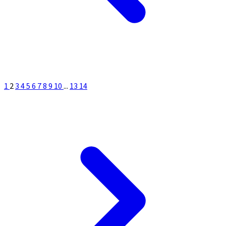
1
2
3
4
5
6
7
8
9
10
...
13
14