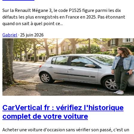
Sur la Renault Mégane 3, le code P1525 figure parmi les dix
défauts les plus enregistrés en France en 2025. Pas étonnant
quand on sait à quel point ce...
Gabriel
·
25 juin 2026
CarVertical fr : vérifiez l'historique
complet de votre voiture
Acheter une voiture d'occasion sans vérifier son passé, c'est un