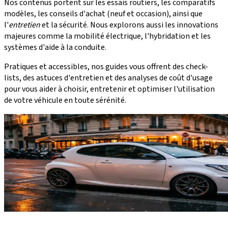
Nos contenus portent sur les essais routiers, les comparatifs
modèles, les conseils d'achat (neuf et occasion), ainsi que
l'
entretien
et la sécurité. Nous explorons aussi les innovations
majeures comme la mobilité électrique, l'hybridation et les
systèmes d'aide à la conduite.
Pratiques et accessibles, nos guides vous offrent des check-
lists, des astuces d'entretien et des analyses de coût d'usage
pour vous aider à choisir, entretenir et optimiser l'utilisation
de votre véhicule en toute sérénité.