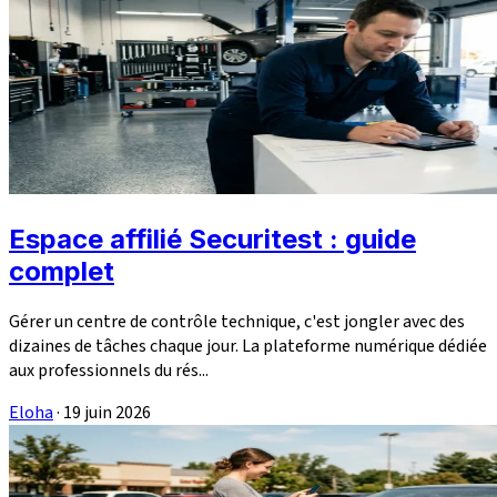
Espace affilié Securitest : guide
complet
Gérer un centre de contrôle technique, c'est jongler avec des
dizaines de tâches chaque jour. La plateforme numérique dédiée
aux professionnels du rés...
Eloha
·
19 juin 2026