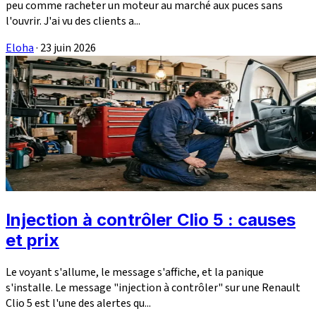
peu comme racheter un moteur au marché aux puces sans
l'ouvrir. J'ai vu des clients a...
Eloha
·
23 juin 2026
Injection à contrôler Clio 5 : causes
et prix
Le voyant s'allume, le message s'affiche, et la panique
s'installe. Le message "injection à contrôler" sur une Renault
Clio 5 est l'une des alertes qu...