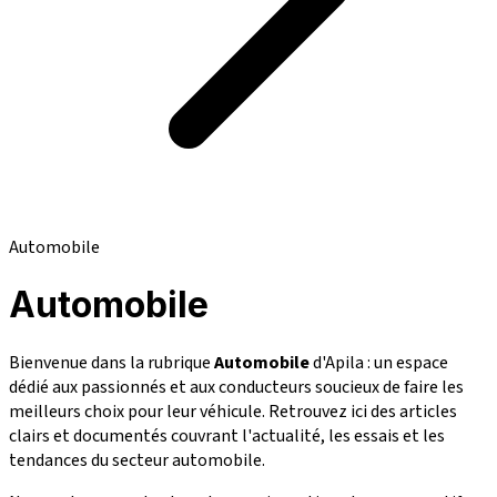
Automobile
Automobile
Bienvenue dans la rubrique
Automobile
d'Apila : un espace
dédié aux passionnés et aux conducteurs soucieux de faire les
meilleurs choix pour leur véhicule. Retrouvez ici des articles
clairs et documentés couvrant l'actualité, les essais et les
tendances du secteur automobile.