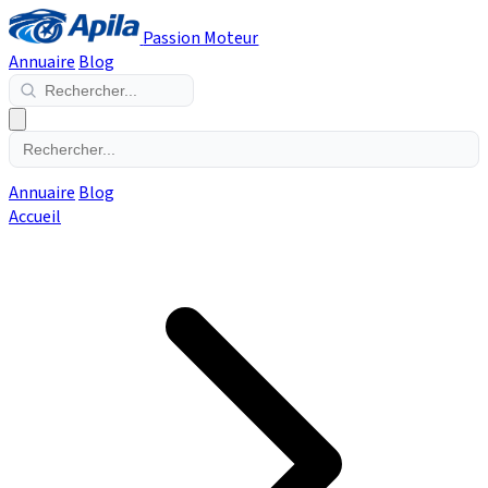
Passion Moteur
Annuaire
Blog
Annuaire
Blog
Accueil