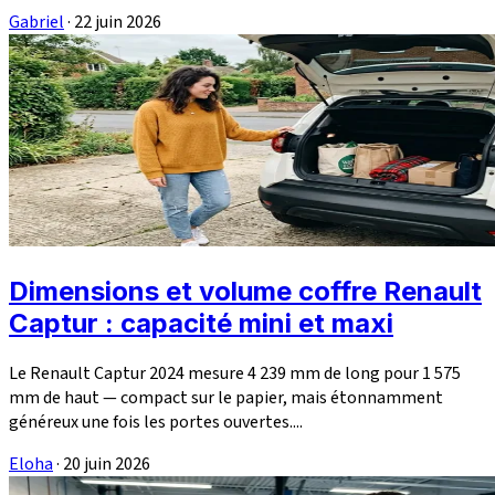
Gabriel
·
22 juin 2026
Dimensions et volume coffre Renault
Captur : capacité mini et maxi
Le Renault Captur 2024 mesure 4 239 mm de long pour 1 575
mm de haut — compact sur le papier, mais étonnamment
généreux une fois les portes ouvertes....
Eloha
·
20 juin 2026