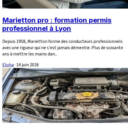
Marietton pro : formation permis
professionnel à Lyon
Depuis 1958, Marietton forme des conducteurs professionnels
avec une rigueur qui ne s'est jamais démentie. Plus de soixante
ans à mettre les mains dan...
Eloha
·
14 juin 2026