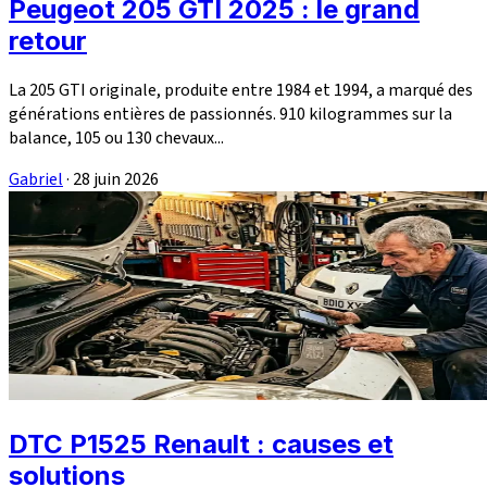
Peugeot 205 GTI 2025 : le grand
retour
La 205 GTI originale, produite entre 1984 et 1994, a marqué des
générations entières de passionnés. 910 kilogrammes sur la
balance, 105 ou 130 chevaux...
Gabriel
·
28 juin 2026
DTC P1525 Renault : causes et
solutions