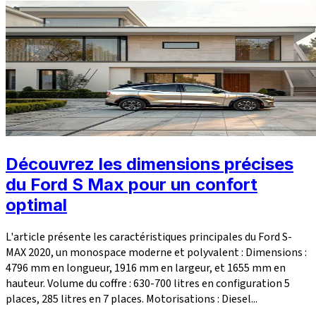
Découvrez les dimensions précises
du Ford S Max pour un confort
optimal
L'article présente les caractéristiques principales du Ford S-
MAX 2020, un monospace moderne et polyvalent : Dimensions :
4796 mm en longueur, 1916 mm en largeur, et 1655 mm en
hauteur. Volume du coffre : 630-700 litres en configuration 5
places, 285 litres en 7 places. Motorisations : Diesel...