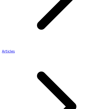
Articles