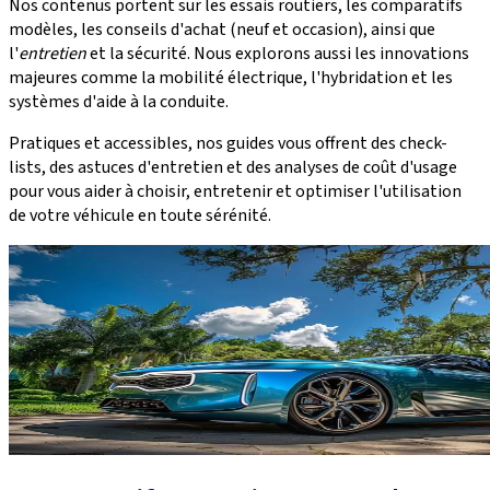
Nos contenus portent sur les essais routiers, les comparatifs
modèles, les conseils d'achat (neuf et occasion), ainsi que
l'
entretien
et la sécurité. Nous explorons aussi les innovations
majeures comme la mobilité électrique, l'hybridation et les
systèmes d'aide à la conduite.
Pratiques et accessibles, nos guides vous offrent des check-
lists, des astuces d'entretien et des analyses de coût d'usage
pour vous aider à choisir, entretenir et optimiser l'utilisation
de votre véhicule en toute sérénité.