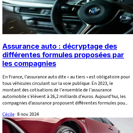
Assurance auto : décryptage des
différentes formules proposées par
les compagnies
En France, l’assurance auto dite « au tiers » est obligatoire pour
tous véhicules circulant sur la voie publique. En 2023, le
montant des cotisations de l'ensemble de l'assurance
automobile s'élèvent à 26,2 milliards d'euros. Aujourd’hui, les
compagnies d’assurance proposent différentes formules pou...
Cécile
·
8 nov. 2024