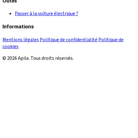
Outils
Passer à la voiture électrique ?
Informations
Mentions légales
Politique de confidentialité
Politique de
cookies
© 2026 Apila. Tous droits réservés.