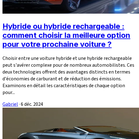
Hybride ou hybride rechargeable :
comment choisir la meilleure option
pour votre prochaine voiture ?
Choisir entre une voiture hybride et une hybride rechargeable
peut s'avérer complexe pour de nombreux automobilistes. Ces
deux technologies offrent des avantages distincts en termes
d'économies de carburant et de réduction des émissions.
Examinons en détail les caractéristiques de chaque option
pour...
Gabriel
·
6 déc. 2024