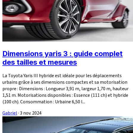
Dimensions yaris 3 : guide complet
des tailles et mesures
La Toyota Yaris III hybride est idéale pour les déplacements
urbains grâce à ses dimensions compactes et sa motorisation
propre : Dimensions : Longueur 3,91 m, largeur 1,70 m, hauteur
1,51 m. Motorisations disponibles : Essence (111 ch) et hybride
(100 ch). Consommation : Urbaine 6,50 l...
Gabriel
·
3 nov. 2024