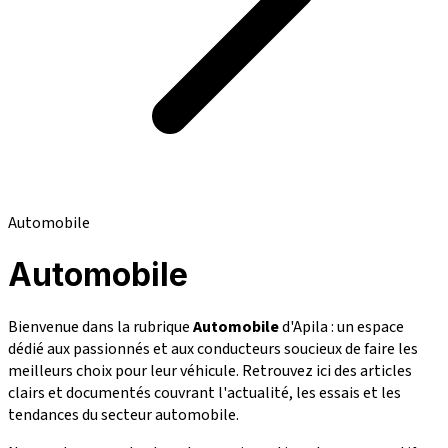
Automobile
Automobile
Bienvenue dans la rubrique
Automobile
d'Apila : un espace
dédié aux passionnés et aux conducteurs soucieux de faire les
meilleurs choix pour leur véhicule. Retrouvez ici des articles
clairs et documentés couvrant l'actualité, les essais et les
tendances du secteur automobile.