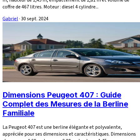
coffre de 467 litres. Moteur : diesel 4 cylindre...
Gabriel
·
30 sept. 2024
Dimensions Peugeot 407 : Guide
Complet des Mesures de la Berline
Familiale
La Peugeot 407 est une berline élégante et polyvalente,
appréciée pour ses dimensions et caractéristiques. Dimensions